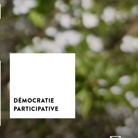
DÉMOCRATIE
PARTICIPATIVE