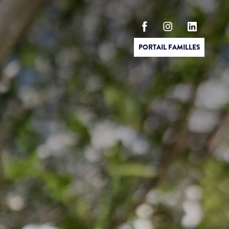
PORTAIL FAMILLES
T