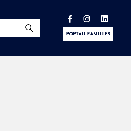
PORTAIL FAMILLES