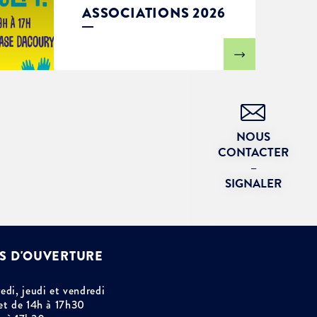
ASSOCIATIONS 2026
NOUS
CONTACTER
–
SIGNALER
S D'OUVERTURE
edi, jeudi et vendredi
et de 14h à 17h30