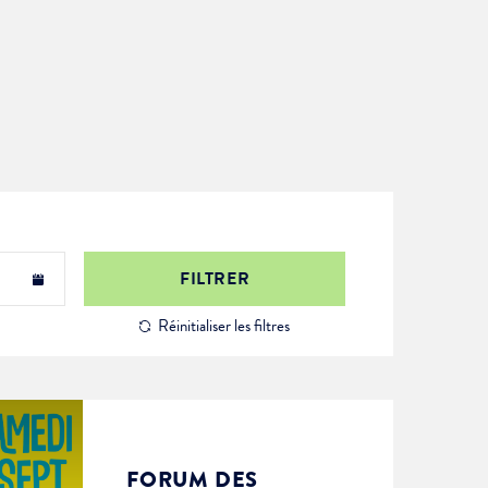
FILTRER
Réinitialiser les filtres
FORUM DES