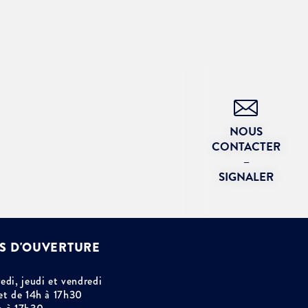
NOUS
CONTACTER
–
SIGNALER
S D'OUVERTURE
edi, jeudi et vendredi
et de 14h à 17h30