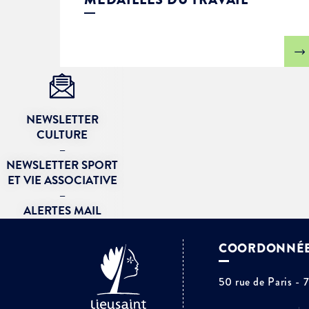
NEWSLETTER
CULTURE
–
NEWSLETTER SPORT
ET VIE ASSOCIATIVE
–
ALERTES MAIL
COORDONNÉ
50 rue de Paris - 