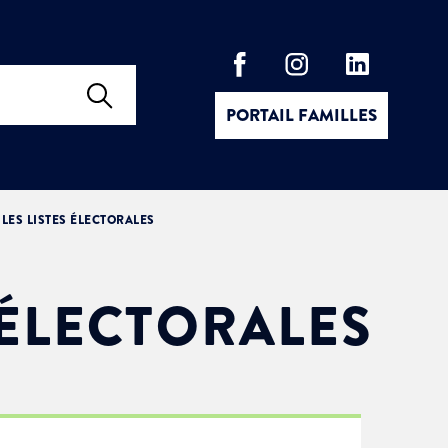
PORTAIL FAMILLES
 LES LISTES ÉLECTORALES
 ÉLECTORALES