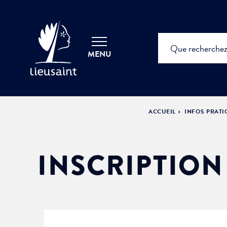
MENU
ACCUEIL
INFOS PRAT
INSCRIPTION