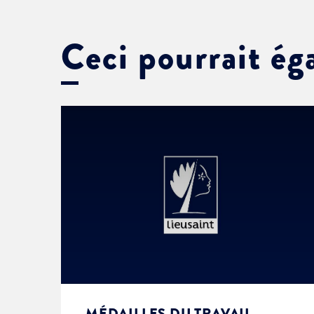
Ceci pourrait ég
MÉDAILLES DU TRAVAIL