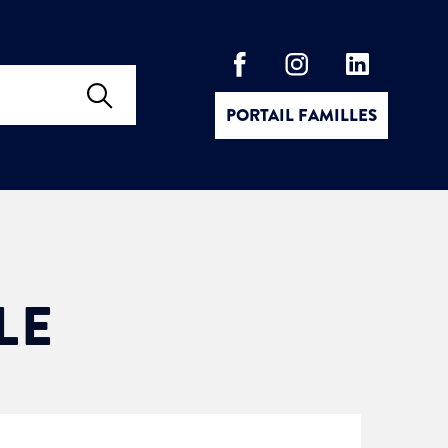
PORTAIL FAMILLES
LE