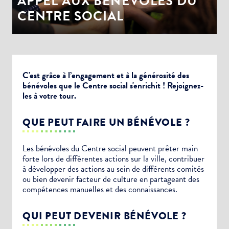
APPEL AUX BÉNÉVOLES DU
CENTRE SOCIAL
C'est grâce à l’engagement et à la générosité des
bénévoles que le Centre social s'enrichit ! Rejoignez-
les à votre tour.
QUE PEUT FAIRE UN BÉNÉVOLE ?
Les bénévoles du Centre social peuvent prêter main
forte lors de différentes actions sur la ville, contribuer
à développer des actions au sein de différents comités
ou bien devenir facteur de culture en partageant des
compétences manuelles et des connaissances.
QUI PEUT DEVENIR BÉNÉVOLE ?