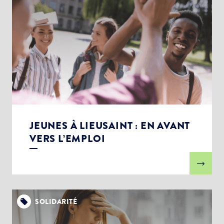
JEUNES À LIEUSAINT : EN AVANT
VERS L’EMPLOI
SOLIDARITÉ