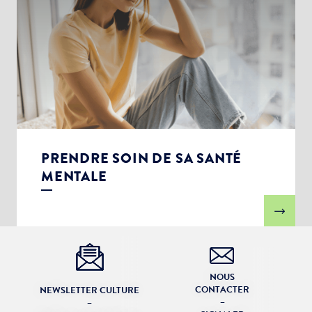
PRENDRE SOIN DE SA SANTÉ
MENTALE
NOUS
CONTACTER
NEWSLETTER CULTURE
–
–