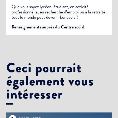
Que vous soyez lycéen, étudiant, en activité
professionnelle, en recherche d’emploi ou à la retraite,
tout le monde peut devenir bénévole !
Renseignements auprès du Centre social.
Ceci pourrait
également vous
intéresser