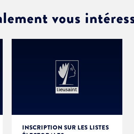
alement vous intéres
INSCRIPTION SUR LES LISTES