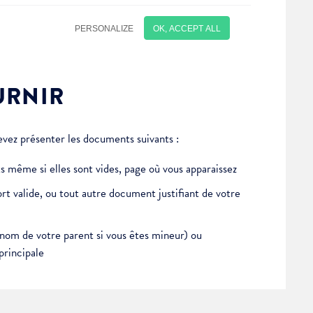
URNIR
vez présenter les documents suivants :
nts même si elles sont vides, page où vous apparaissez
rt valide, ou tout autre document justifiant de votre
 nom de votre parent si vous êtes mineur) ou
principale