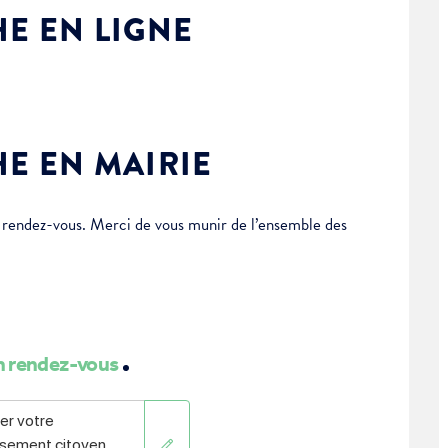
E EN LIGNE
E EN MAIRIE
 rendez-vous. Merci de vous munir de l’ensemble des