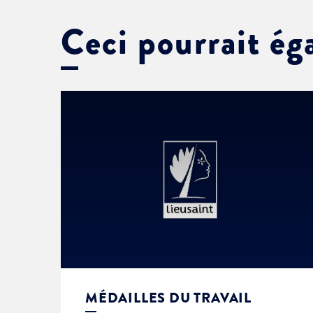
Ceci pourrait ég
MÉDAILLES DU TRAVAIL