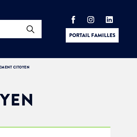
PORTAIL FAMILLES
EMENT CITOYEN
OYEN