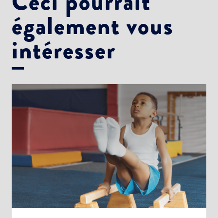
Ceci pourrait
également vous
intéresser