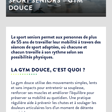
SPORT SENIORS – GYM
DOUCE
Le sport seniors permet aux personnes de plus
de 55 ans de travailler leur mobilité à travers des
séances de sport adaptées, où chacune et
chacun travaille à son rythme selon ses
possibilités physiques.
LA GYM DOUCE, C’EST QUOI ?
La gym douce utilise des mouvements simples, lents
et sans impacts pour entretenir sa souplesse,
renforcer ses muscles et améliorer l’équilibre pour
préserver sa mobilité au quotidien. Une pratique
régulière aide à prévenir les chutes et à soulager les
douleurs articulaires lors d’un moment de détente