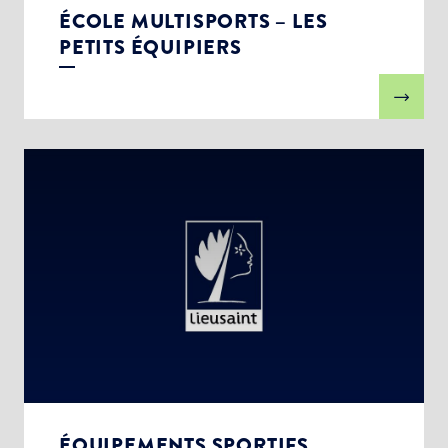
ÉCOLE MULTISPORTS – LES
PETITS ÉQUIPIERS
ÉQUIPEMENTS SPORTIFS