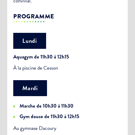
convivial.
PROGRAMME
Lundi
Aquagym de 11h30 à 12h15
À la piscine de Cesson
Mardi
Marche de 10h30 à 11h30
Gym douce de 11h30 à 12h15
Au gymnase Dacoury