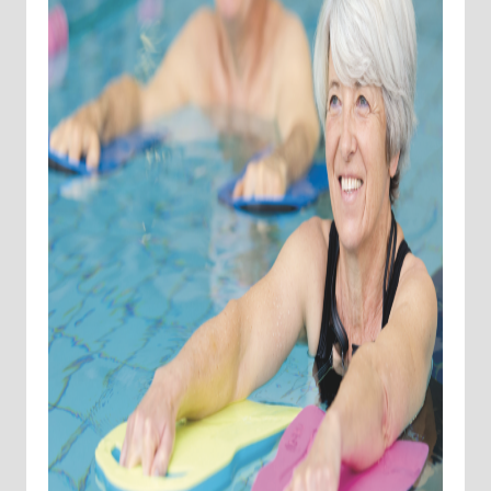
Choisissez votre abonnement :
Alertes Mail
Newsletter Culture