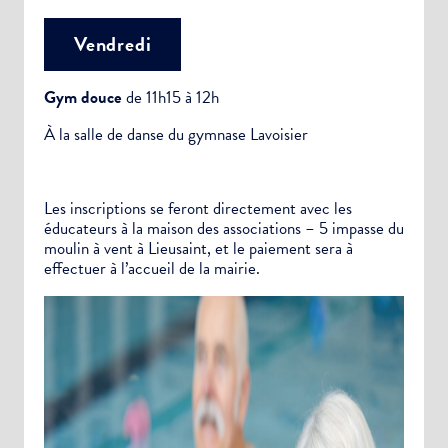
Vendredi
Gym douce
de 11h15 à 12h
À la salle de danse du gymnase Lavoisier
Les inscriptions se feront directement avec les
éducateurs à la maison des associations – 5 impasse du
moulin à vent à Lieusaint, et le paiement sera à
effectuer à l’accueil de la mairie.