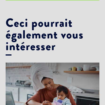
Ceci pourrait
également vous
intéresser
Choisissez votre abonnement :
Alertes Mail