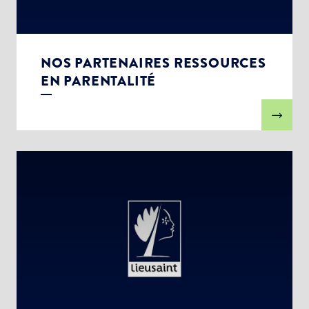
NOS PARTENAIRES RESSOURCES
EN PARENTALITÉ