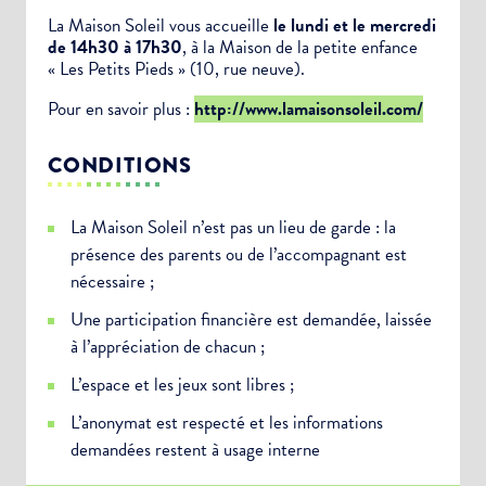
La Maison Soleil vous accueille
le lundi et le mercredi
de 14h30 à 17h30
, à la Maison de la petite enfance
« Les Petits Pieds » (10, rue neuve).
Pour en savoir plus :
http://www.lamaisonsoleil.com/
CONDITIONS
La Maison Soleil n’est pas un lieu de garde : la
présence des parents ou de l’accompagnant est
nécessaire ;
Une participation financière est demandée, laissée
à l’appréciation de chacun ;
L’espace et les jeux sont libres ;
L’anonymat est respecté et les informations
demandées restent à usage interne