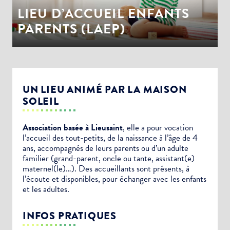
LIEU D’ACCUEIL ENFANTS
PARENTS (LAEP)
UN LIEU ANIMÉ PAR LA MAISON
SOLEIL
Association basée à Lieusaint
, elle a pour vocation
l’accueil des tout-petits, de la naissance à l’âge de 4
ans, accompagnés de leurs parents ou d’un adulte
familier (grand-parent, oncle ou tante, assistant(e)
maternel(le)…). Des accueillants sont présents, à
l’écoute et disponibles, pour échanger avec les enfants
et les adultes.
INFOS PRATIQUES