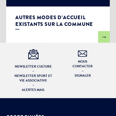
AUTRES MODES D’ACCUEIL
EXISTANTS SUR LA COMMUNE
NOUS
CONTACTER
NEWSLETTER CULTURE
–
–
SIGNALER
NEWSLETTER SPORT ET
VIE ASSOCIATIVE
–
ALERTES MAIL