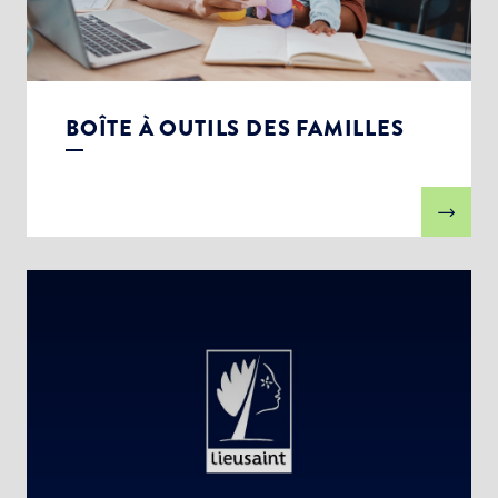
Newsletter Culture
Newsletter Sport et Vie associative
BOÎTE À OUTILS DES FAMILLES