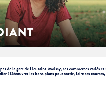
UDIANT
 pas de la gare de Lieusaint-Moissy, ses commerces variés et 
dier ! Découvrez les bons plans pour sortir, faire ses courses