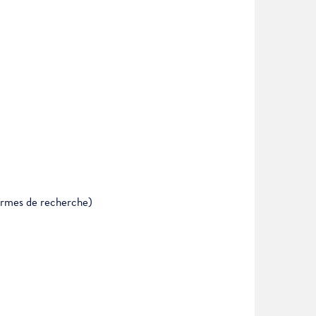
formes de recherche)