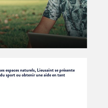
ses espaces naturels, Lieusaint se présente
, du sport ou obtenir une aide en tant