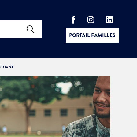
PORTAIL FAMILLES
TUDIANT