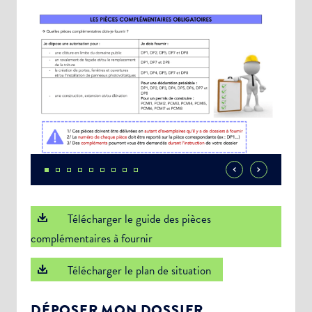
Télécharger le guide des pièces
complémentaires à fournir
Télécharger le plan de situation
DÉPOSER MON DOSSIER