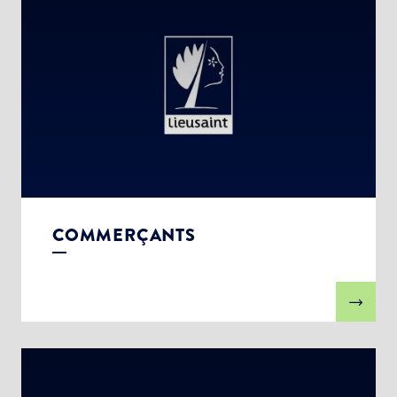
COMMERÇANTS