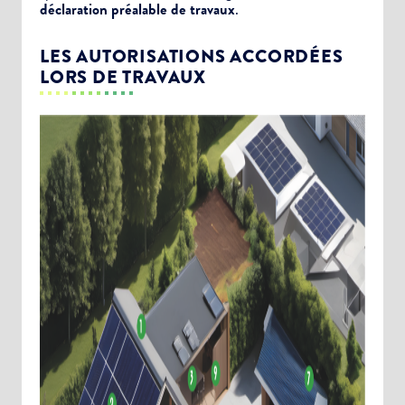
déclaration préalable de travaux
.
LES AUTORISATIONS ACCORDÉES
LORS DE TRAVAUX