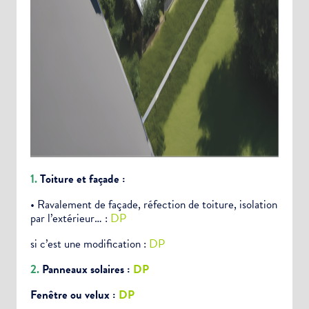
1.
Toiture et façade :
• Ravalement de façade, réfection de toiture, isolation
par l’extérieur… :
DP
si c’est une modification :
DP
2.
Panneaux solaires :
DP
Fenêtre ou velux :
DP