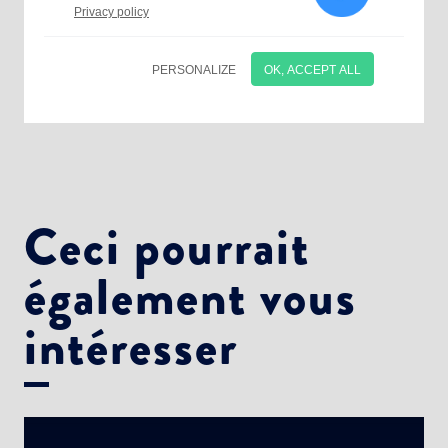
Ceci pourrait
également vous
intéresser