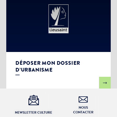
DÉPOSER MON DOSSIER
D’URBANISME
NOUS
CONTACTER
NEWSLETTER CULTURE