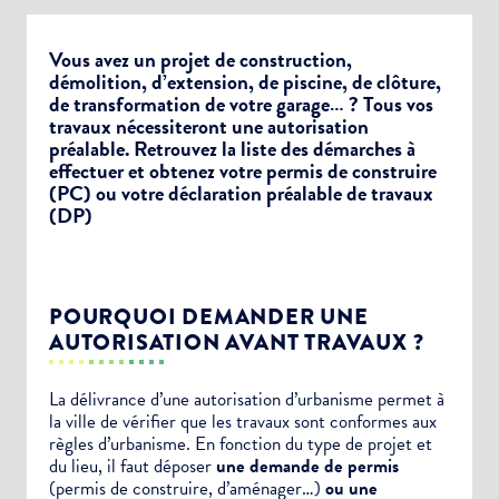
Vous avez un projet de construction,
démolition, d’extension, de piscine, de clôture,
de transformation de votre garage… ? Tous vos
travaux nécessiteront une autorisation
préalable. Retrouvez la liste des démarches à
effectuer et obtenez votre permis de construire
(PC) ou votre déclaration préalable de travaux
(DP)
POURQUOI DEMANDER UNE
AUTORISATION AVANT TRAVAUX ?
La délivrance d’une autorisation d’urbanisme permet à
la ville de vérifier que les travaux sont conformes aux
règles d’urbanisme. En fonction du type de projet et
du lieu, il faut déposer
une demande de permis
(permis de construire, d’aménager…)
ou une