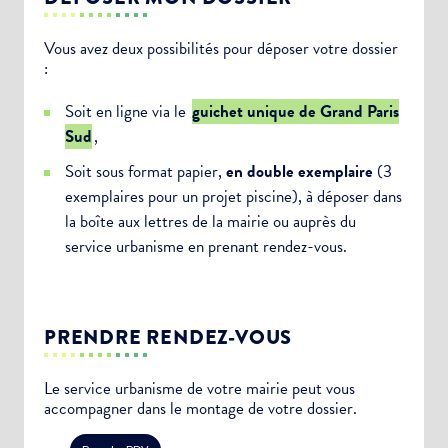
Vous avez deux possibilités pour déposer votre dossier
:
Soit en ligne via le
guichet unique de Grand Paris
Sud
,
Soit sous format papier,
en double exemplaire
(3
exemplaires pour un projet piscine), à déposer dans
la boîte aux lettres de la mairie ou auprès du
service urbanisme en prenant rendez-vous.
PRENDRE RENDEZ-VOUS
Le service urbanisme de votre mairie peut vous
accompagner dans le montage de votre dossier.