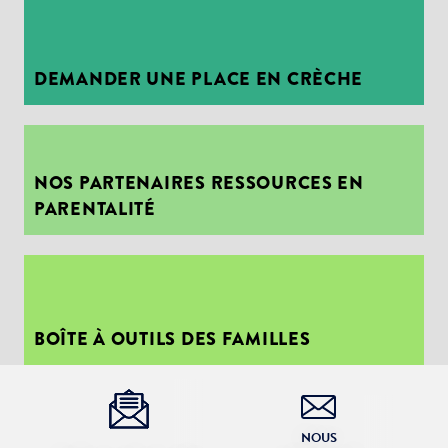
DEMANDER UNE PLACE EN CRÈCHE
NOS PARTENAIRES RESSOURCES EN
PARENTALITÉ
BOÎTE À OUTILS DES FAMILLES
NOUS