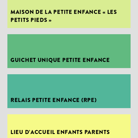
MAISON DE LA PETITE ENFANCE « LES
PETITS PIEDS »
GUICHET UNIQUE PETITE ENFANCE
RELAIS PETITE ENFANCE (RPE)
LIEU D’ACCUEIL ENFANTS PARENTS