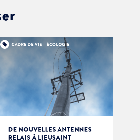
ser
CADRE DE VIE – ÉCOLOGIE
DE NOUVELLES ANTENNES
RELAIS À LIEUSAINT