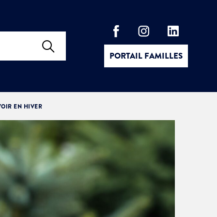
PORTAIL FAMILLES
VOIR EN HIVER