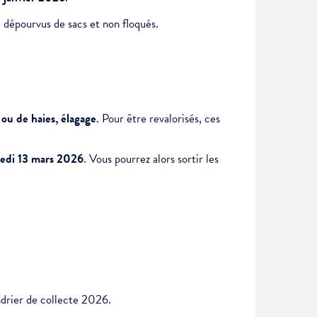
re dépourvus de sacs et non floqués.
 ou de haies, élagage
. Pour être revalorisés, ces
edi 13 mars 2026
. Vous pourrez alors sortir les
ndrier de collecte 2026.