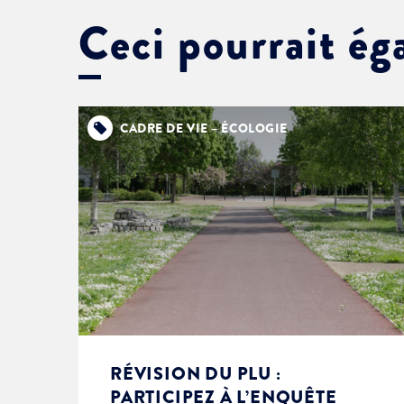
Ceci pourrait ég
CADRE DE VIE – ÉCOLOGIE
RÉVISION DU PLU :
PARTICIPEZ À L’ENQUÊTE