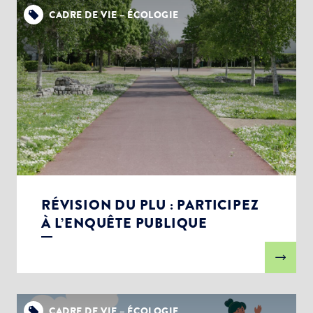
CADRE DE VIE – ÉCOLOGIE
RÉVISION DU PLU : PARTICIPEZ
À L’ENQUÊTE PUBLIQUE
CADRE DE VIE – ÉCOLOGIE