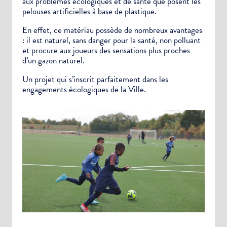
aux problèmes écologiques et de santé que posent les
pelouses artificielles à base de plastique.
En effet, ce matériau possède de nombreux avantages
: il est naturel, sans danger pour la santé, non polluant
et procure aux joueurs des sensations plus proches
d’un gazon naturel.
Un projet qui s’inscrit parfaitement dans les
engagements écologiques de la Ville.