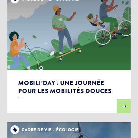
MOBILI’DAY : UNE JOURNÉE
POUR LES MOBILITÉS DOUCES
CADRE DE VIE – ÉCOLOGIE