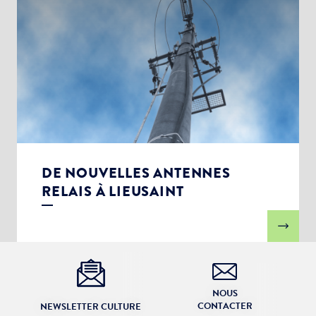
DE NOUVELLES ANTENNES
RELAIS À LIEUSAINT
NOUS
CONTACTER
NEWSLETTER CULTURE