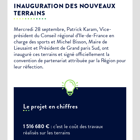
INAUGURATION DES NOUVEAUX
TERRAINS
Mercredi 28 septembre,
Patrick Karam, Vice-
président du Conseil régional d’Ile-de-France en
charge des sports et Michel Bisson, Maire de
Lieusaint et Président de Grand paris Sud, ont
inauguré ces terrains et signé officiellement la
convention de partenariat attribuée par la Région pour
leur réfection.
Le projet en chiffres
1 516 680 €
: c’est le coût des travaux
réalisés sur les terrains