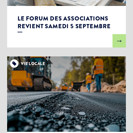
LE FORUM DES ASSOCIATIONS
REVIENT SAMEDI 5 SEPTEMBRE
VIE LOCALE