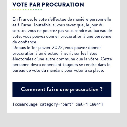
VOTE PAR PROCURATION
En France, le vote s’effectue de manière personnelle
et à l’urne. Toutefois, si vous savez que, le jour du
scrutin, vous ne pourrez pas vous rendre au bureau de
vote, vous pouvez donner procuration à une personne
de confiance.
Depuis le 1er janvier 2022, vous pouvez donner
procuration à un électeur inscrit sur les listes
électorales d’une autre commune que la vôtre. Cette
personne devra cependant toujours se rendre dans le
bureau de vote du mandant pour voter à sa place.
Comment faire une procuration ?
[comarquage category="part" xml="F1604"]