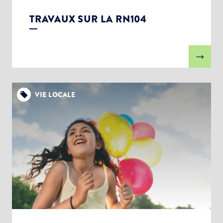
TRAVAUX SUR LA RN104
VIE LOCALE