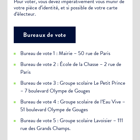
Pour voter, vous devez impérativement vous munir de
votre pièce d’identité, et si possible de votre carte
d’électeur.
Bureaux de vote
Bureau de vote 1 : Mairie – 50 rue de Paris
Bureau de vote 2 : École de la Chasse – 2 rue de
Paris
Bureau de vote 3 : Groupe scolaire Le Petit Prince
– 7 boulevard Olympe de Gouges
Bureau de vote 4 : Groupe scolaire de l’Eau Vive –
51 boulevard Olympe de Gouges
Bureau de vote 5 : Groupe scolaire Lavoisier – 111
rue des Grands Champs.