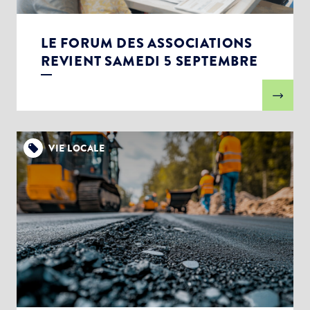
LE FORUM DES ASSOCIATIONS
REVIENT SAMEDI 5 SEPTEMBRE
VIE LOCALE