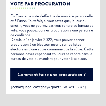
VOTE PAR PROCURATION
En France, le vote s’effectue de manière personnelle
et à l’urne. Toutefois, si vous savez que, le jour du
scrutin, vous ne pourrez pas vous rendre au bureau de
vote, vous pouvez donner procuration à une personne
de confiance.
Depuis le 1er janvier 2022, vous pouvez donner
procuration à un électeur inscrit sur les listes
électorales d’une autre commune que la vôtre. Cette
personne devra cependant toujours se rendre dans le
bureau de vote du mandant pour voter à sa place.
Comment faire une procuration ?
[comarquage category="part" xml="F1604"]