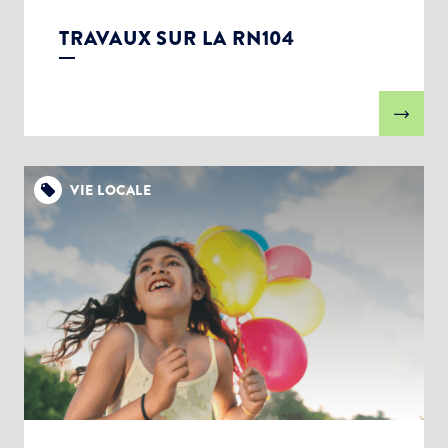
TRAVAUX SUR LA RN104
VIE LOCALE