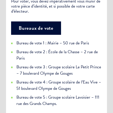
Pour voter, vous devez impérativement vous munir de
votre pièce d’identité, et si possible de votre carte
d’électeur.
Bureaux de vote
Bureau de vote 1 : Mairie – 50 rue de Paris
Bureau de vote 2 : École de la Chasse – 2 rue de
Paris
Bureau de vote 3 : Groupe scolaire Le Petit Prince
– 7 boulevard Olympe de Gouges
Bureau de vote 4 : Groupe scolaire de l’Eau Vive –
51 boulevard Olympe de Gouges
Bureau de vote 5 : Groupe scolaire Lavoisier – 111
rue des Grands Champs.