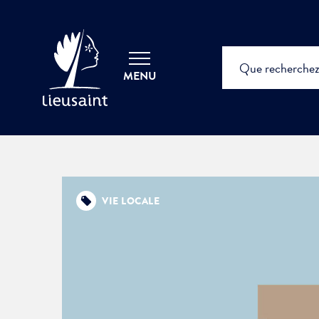
MENU
VIE LOCALE