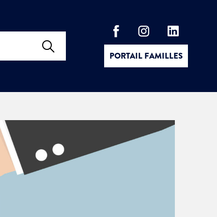
PORTAIL FAMILLES