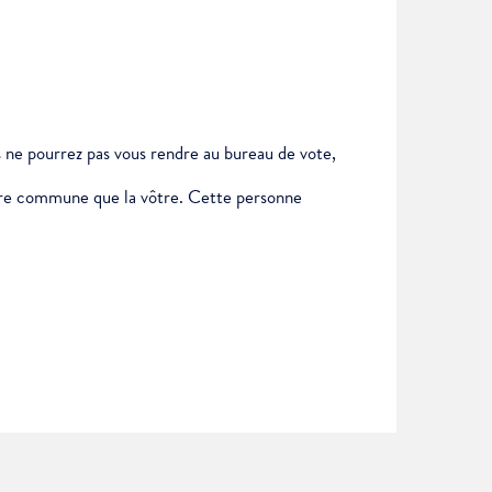
us ne pourrez pas vous rendre au bureau de vote,
autre commune que la vôtre. Cette personne