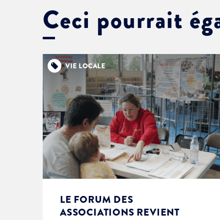
Ceci pourrait ég
VIE LOCALE
LE FORUM DES
ASSOCIATIONS REVIENT