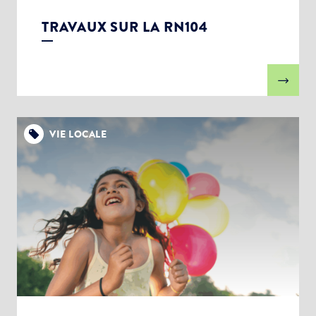
TRAVAUX SUR LA RN104
VIE LOCALE