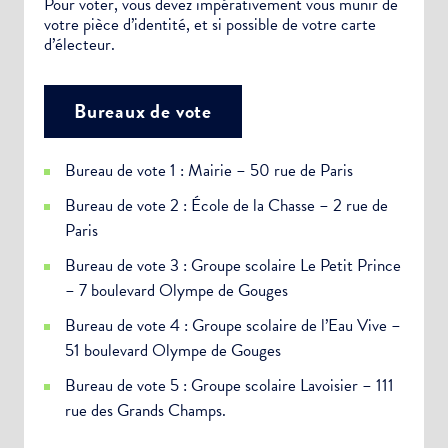
Pour voter, vous devez impérativement vous munir de
votre pièce d’identité, et si possible de votre carte
d’électeur.
Bureaux de vote
Bureau de vote 1 : Mairie – 50 rue de Paris
Bureau de vote 2 : École de la Chasse – 2 rue de
Paris
Bureau de vote 3 : Groupe scolaire Le Petit Prince
– 7 boulevard Olympe de Gouges
Bureau de vote 4 : Groupe scolaire de l’Eau Vive –
51 boulevard Olympe de Gouges
Bureau de vote 5 : Groupe scolaire Lavoisier – 111
rue des Grands Champs.