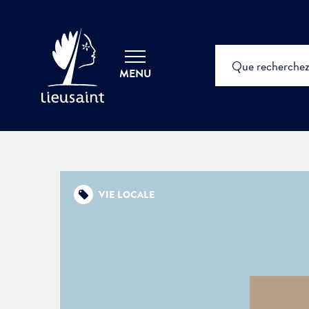
MENU
VIE LOCALE