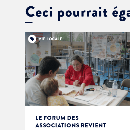
Ceci pourrait ég
VIE LOCALE
LE FORUM DES
ASSOCIATIONS REVIENT