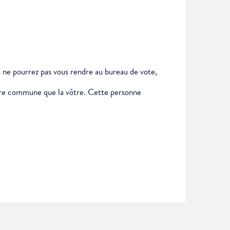
us ne pourrez pas vous rendre au bureau de vote,
autre commune que la vôtre. Cette personne