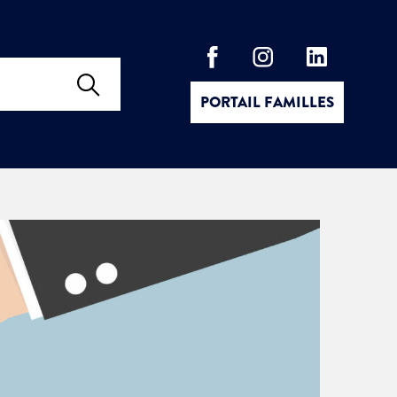
PORTAIL FAMILLES