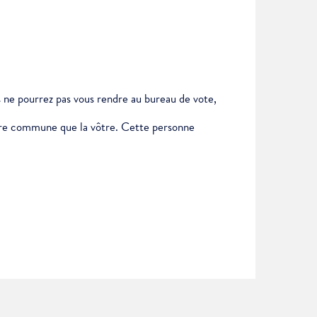
us ne pourrez pas vous rendre au bureau de vote,
autre commune que la vôtre. Cette personne