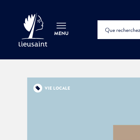
MENU
VIE LOCALE