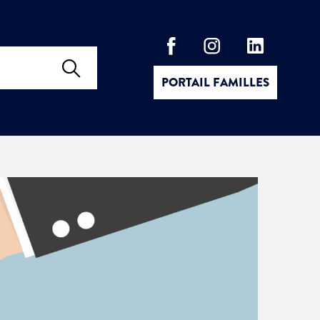
PORTAIL FAMILLES