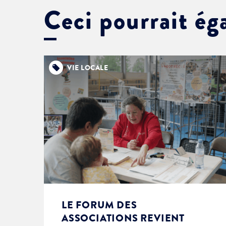
Ceci pourrait ég
VIE LOCALE
LE FORUM DES
ASSOCIATIONS REVIENT