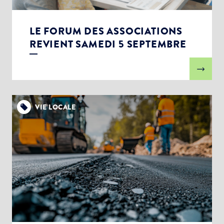
LE FORUM DES ASSOCIATIONS
REVIENT SAMEDI 5 SEPTEMBRE
VIE LOCALE