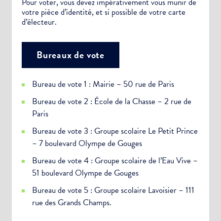
Pour voter, vous devez impérativement vous munir de
votre pièce d’identité, et si possible de votre carte
d’électeur.
Bureaux de vote
Bureau de vote 1 : Mairie – 50 rue de Paris
Bureau de vote 2 : École de la Chasse – 2 rue de
Paris
Bureau de vote 3 : Groupe scolaire Le Petit Prince
– 7 boulevard Olympe de Gouges
Bureau de vote 4 : Groupe scolaire de l’Eau Vive –
51 boulevard Olympe de Gouges
Bureau de vote 5 : Groupe scolaire Lavoisier – 111
rue des Grands Champs.