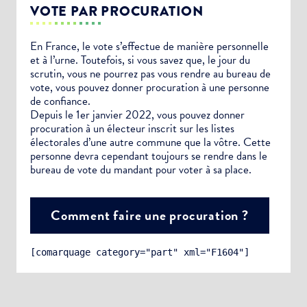
VOTE PAR PROCURATION
En France, le vote s’effectue de manière personnelle
et à l’urne. Toutefois, si vous savez que, le jour du
scrutin, vous ne pourrez pas vous rendre au bureau de
vote, vous pouvez donner procuration à une personne
de confiance.
Depuis le 1er janvier 2022, vous pouvez donner
procuration à un électeur inscrit sur les listes
électorales d’une autre commune que la vôtre. Cette
personne devra cependant toujours se rendre dans le
bureau de vote du mandant pour voter à sa place.
Comment faire une procuration ?
[comarquage category="part" xml="F1604"]