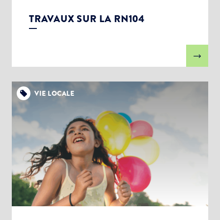
TRAVAUX SUR LA RN104
VIE LOCALE