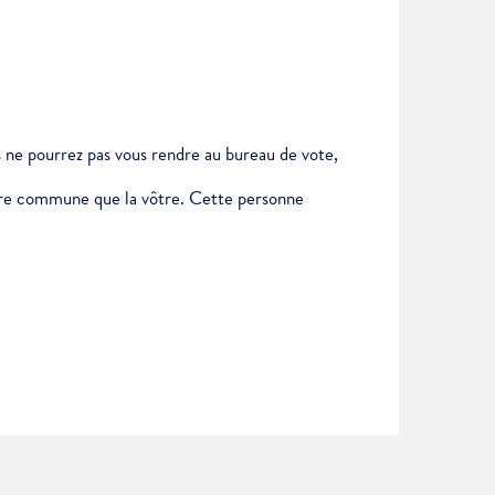
us ne pourrez pas vous rendre au bureau de vote,
autre commune que la vôtre. Cette personne