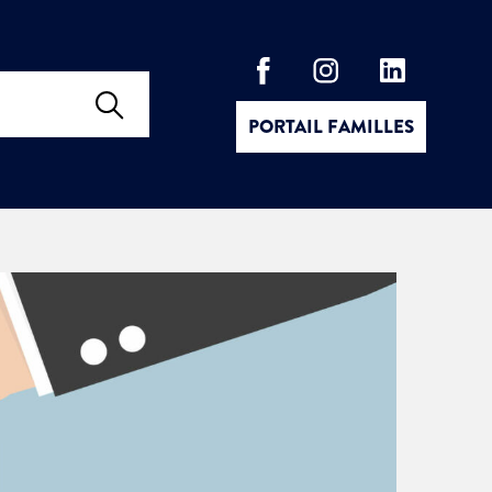
PORTAIL FAMILLES