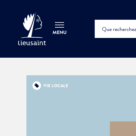
MENU
VIE LOCALE