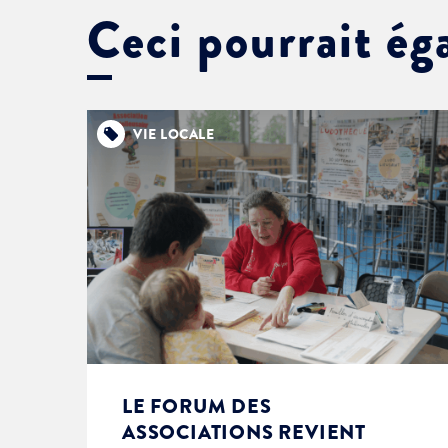
Ceci pourrait ég
VIE LOCALE
LE FORUM DES
ASSOCIATIONS REVIENT