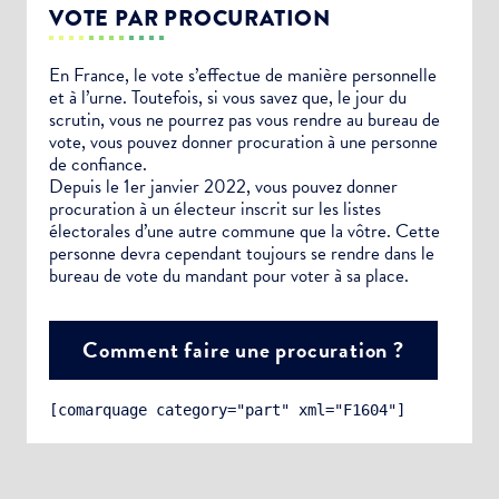
VOTE PAR PROCURATION
En France, le vote s’effectue de manière personnelle
et à l’urne. Toutefois, si vous savez que, le jour du
scrutin, vous ne pourrez pas vous rendre au bureau de
vote, vous pouvez donner procuration à une personne
de confiance.
Depuis le 1er janvier 2022, vous pouvez donner
procuration à un électeur inscrit sur les listes
électorales d’une autre commune que la vôtre. Cette
personne devra cependant toujours se rendre dans le
bureau de vote du mandant pour voter à sa place.
Comment faire une procuration ?
[comarquage category="part" xml="F1604"]