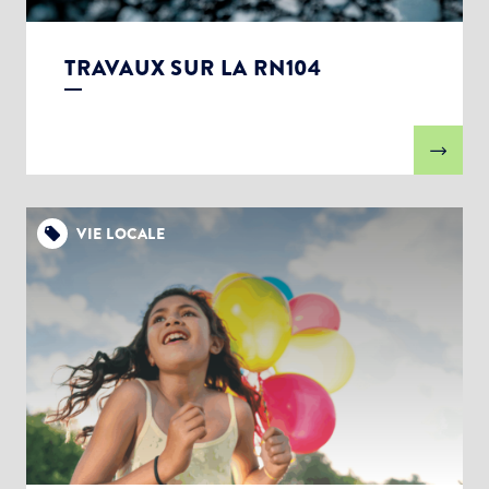
TRAVAUX SUR LA RN104
VIE LOCALE