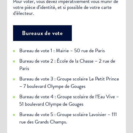
Pour voter, vous devez impérativement vous munir de
votre pièce d’identité, et si possible de votre carte
d’électeur.
Bureaux de vote
Bureau de vote 1 : Mairie – 50 rue de Paris
Bureau de vote 2 : École de la Chasse – 2 rue de
Paris
Bureau de vote 3 : Groupe scolaire Le Petit Prince
– 7 boulevard Olympe de Gouges
Bureau de vote 4 : Groupe scolaire de l’Eau Vive –
51 boulevard Olympe de Gouges
Bureau de vote 5 : Groupe scolaire Lavoisier – 111
rue des Grands Champs.