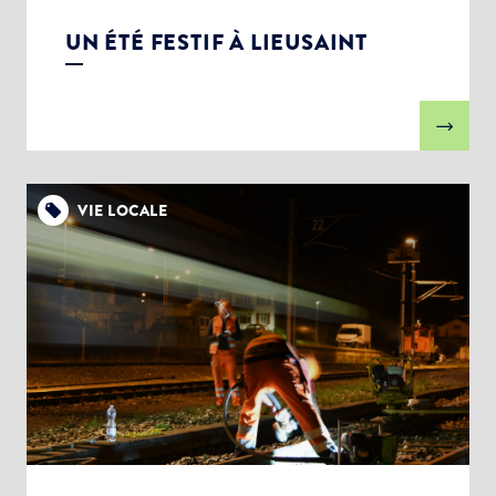
UN ÉTÉ FESTIF À LIEUSAINT
VIE LOCALE