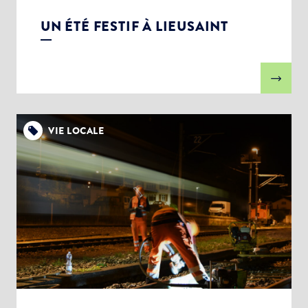
UN ÉTÉ FESTIF À LIEUSAINT
VIE LOCALE