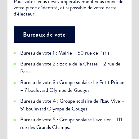
Pour voter, vous devez impérativement vous munir de
votre pièce d’identité, et si possible de votre carte
d’électeur.
Bureaux de vote
Bureau de vote 1 : Mairie – 50 rue de Paris
Bureau de vote 2 : École de la Chasse – 2 rue de
Paris
Bureau de vote 3 : Groupe scolaire Le Petit Prince
– 7 boulevard Olympe de Gouges
Bureau de vote 4 : Groupe scolaire de l’Eau Vive –
51 boulevard Olympe de Gouges
Bureau de vote 5 : Groupe scolaire Lavoisier – 111
rue des Grands Champs.