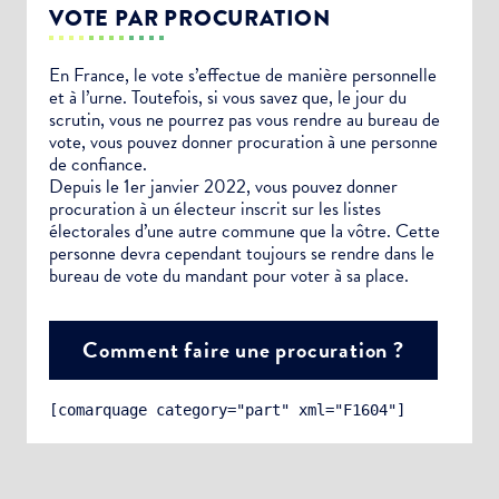
VOTE PAR PROCURATION
En France, le vote s’effectue de manière personnelle
et à l’urne. Toutefois, si vous savez que, le jour du
scrutin, vous ne pourrez pas vous rendre au bureau de
vote, vous pouvez donner procuration à une personne
de confiance.
Depuis le 1er janvier 2022, vous pouvez donner
procuration à un électeur inscrit sur les listes
électorales d’une autre commune que la vôtre. Cette
personne devra cependant toujours se rendre dans le
bureau de vote du mandant pour voter à sa place.
Comment faire une procuration ?
[comarquage category="part" xml="F1604"]