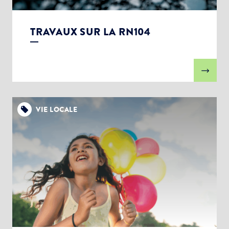
TRAVAUX SUR LA RN104
VIE LOCALE