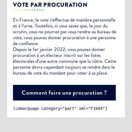
VOTE PAR PROCURATION
En France, le vote s’effectue de manière personnelle
et à l’urne. Toutefois, si vous savez que, le jour du
scrutin, vous ne pourrez pas vous rendre au bureau de
vote, vous pouvez donner procuration à une personne
de confiance.
Depuis le 1er janvier 2022, vous pouvez donner
procuration à un électeur inscrit sur les listes
électorales d’une autre commune que la vôtre. Cette
personne devra cependant toujours se rendre dans le
bureau de vote du mandant pour voter à sa place.
Comment faire une procuration ?
[comarquage category="part" xml="F1604"]