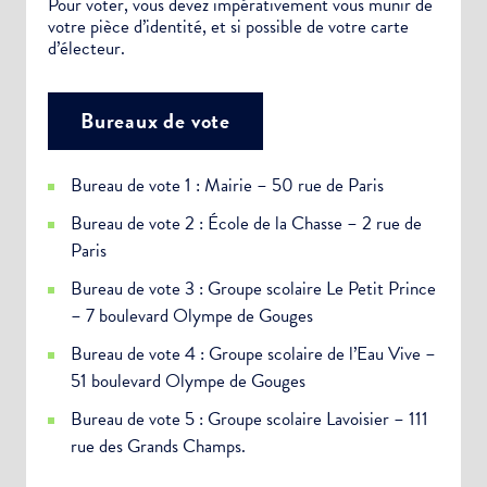
Pour voter, vous devez impérativement vous munir de
votre pièce d’identité, et si possible de votre carte
d’électeur.
Bureaux de vote
Bureau de vote 1 : Mairie – 50 rue de Paris
Bureau de vote 2 : École de la Chasse – 2 rue de
Paris
Bureau de vote 3 : Groupe scolaire Le Petit Prince
– 7 boulevard Olympe de Gouges
Bureau de vote 4 : Groupe scolaire de l’Eau Vive –
51 boulevard Olympe de Gouges
Bureau de vote 5 : Groupe scolaire Lavoisier – 111
rue des Grands Champs.