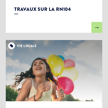
TRAVAUX SUR LA RN104
VIE LOCALE