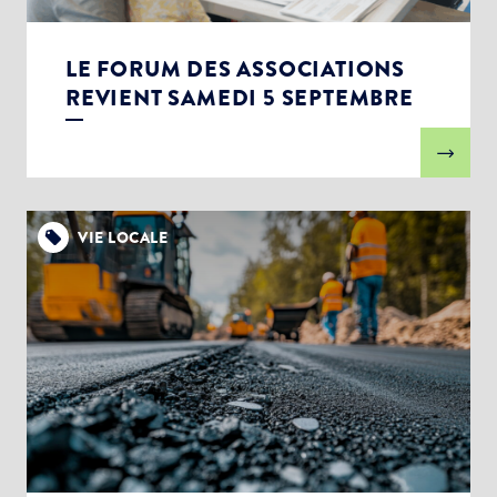
LE FORUM DES ASSOCIATIONS
REVIENT SAMEDI 5 SEPTEMBRE
VIE LOCALE