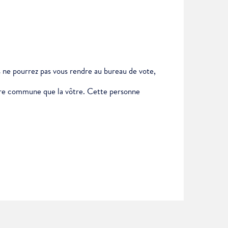
us ne pourrez pas vous rendre au bureau de vote,
autre commune que la vôtre. Cette personne