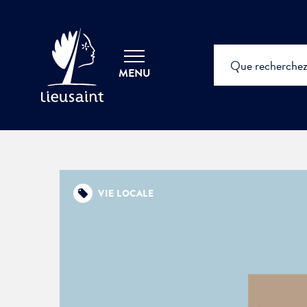
MENU
VIE LOCALE