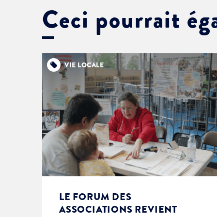
Ceci pourrait ég
VIE LOCALE
LE FORUM DES
ASSOCIATIONS REVIENT