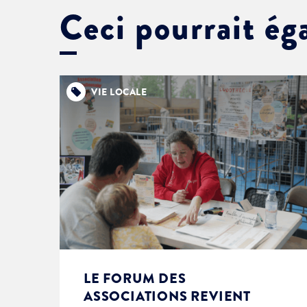
Ceci pourrait ég
VIE LOCALE
LE FORUM DES
ASSOCIATIONS REVIENT