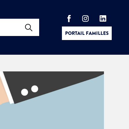
PORTAIL FAMILLES