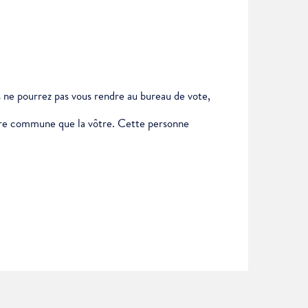
us ne pourrez pas vous rendre au bureau de vote,
autre commune que la vôtre. Cette personne