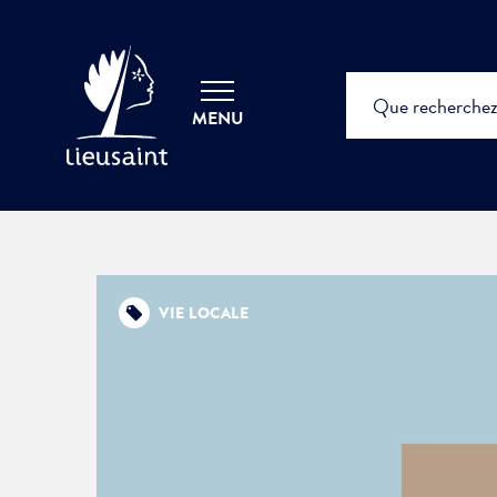
MENU
VIE LOCALE