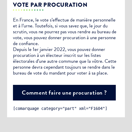
VOTE PAR PROCURATION
En France, le vote s’effectue de manière personnelle
et à l’urne. Toutefois, si vous savez que, le jour du
scrutin, vous ne pourrez pas vous rendre au bureau de
vote, vous pouvez donner procuration à une personne
de confiance.
Depuis le 1er janvier 2022, vous pouvez donner
procuration à un électeur inscrit sur les listes
électorales d’une autre commune que la vôtre. Cette
personne devra cependant toujours se rendre dans le
bureau de vote du mandant pour voter à sa place.
Comment faire une procuration ?
[comarquage category="part" xml="F1604"]