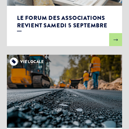
LE FORUM DES ASSOCIATIONS
REVIENT SAMEDI 5 SEPTEMBRE
VIE LOCALE