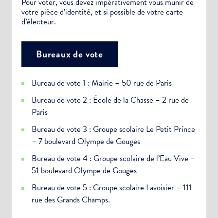
Pour voter, vous devez impérativement vous munir de
votre pièce d’identité, et si possible de votre carte
d’électeur.
Bureaux de vote
Bureau de vote 1 : Mairie – 50 rue de Paris
Bureau de vote 2 : École de la Chasse – 2 rue de
Paris
Bureau de vote 3 : Groupe scolaire Le Petit Prince
– 7 boulevard Olympe de Gouges
Bureau de vote 4 : Groupe scolaire de l’Eau Vive –
51 boulevard Olympe de Gouges
Bureau de vote 5 : Groupe scolaire Lavoisier – 111
rue des Grands Champs.