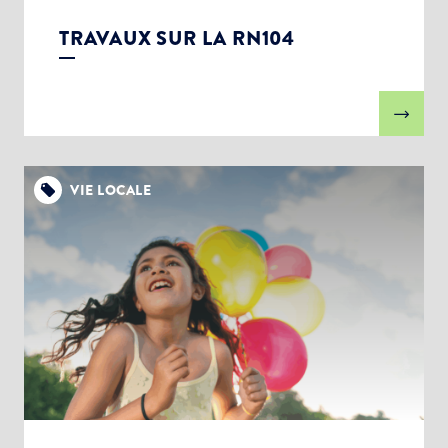
TRAVAUX SUR LA RN104
VIE LOCALE