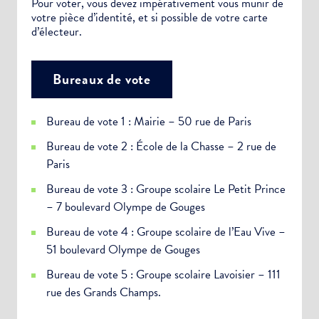
Pour voter, vous devez impérativement vous munir de
votre pièce d’identité, et si possible de votre carte
d’électeur.
Bureaux de vote
Bureau de vote 1 : Mairie – 50 rue de Paris
Bureau de vote 2 : École de la Chasse – 2 rue de
Paris
Bureau de vote 3 : Groupe scolaire Le Petit Prince
– 7 boulevard Olympe de Gouges
Bureau de vote 4 : Groupe scolaire de l’Eau Vive –
51 boulevard Olympe de Gouges
Bureau de vote 5 : Groupe scolaire Lavoisier – 111
rue des Grands Champs.