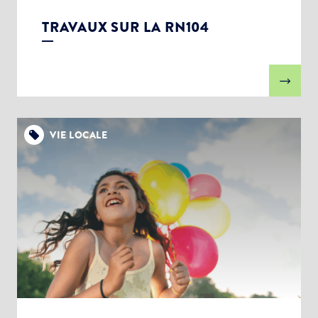
TRAVAUX SUR LA RN104
VIE LOCALE