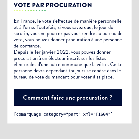
VOTE PAR PROCURATION
En France, le vote s’effectue de manière personnelle
et à l’urne. Toutefois, si vous savez que, le jour du
scrutin, vous ne pourrez pas vous rendre au bureau de
vote, vous pouvez donner procuration à une personne
de confiance.
Depuis le 1er janvier 2022, vous pouvez donner
procuration à un électeur inscrit sur les listes
électorales d’une autre commune que la vôtre. Cette
personne devra cependant toujours se rendre dans le
bureau de vote du mandant pour voter à sa place.
Comment faire une procuration ?
[comarquage category="part" xml="F1604"]