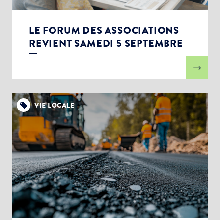
LE FORUM DES ASSOCIATIONS
REVIENT SAMEDI 5 SEPTEMBRE
VIE LOCALE