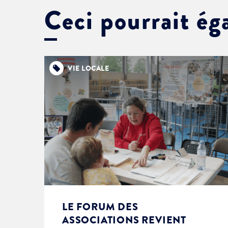
Ceci pourrait ég
VIE LOCALE
LE FORUM DES
ASSOCIATIONS REVIENT