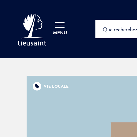
MENU
VIE LOCALE