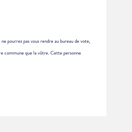
us ne pourrez pas vous rendre au bureau de vote,
autre commune que la vôtre. Cette personne