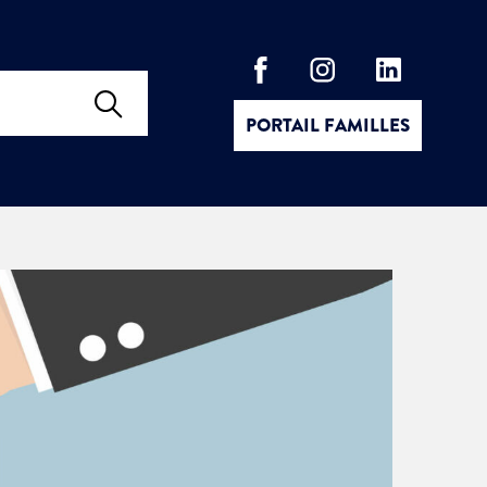
PORTAIL FAMILLES