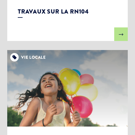
TRAVAUX SUR LA RN104
VIE LOCALE