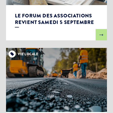
LE FORUM DES ASSOCIATIONS
REVIENT SAMEDI 5 SEPTEMBRE
VIE LOCALE