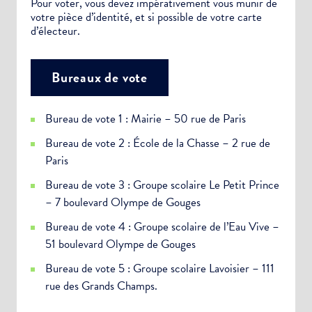
Pour voter, vous devez impérativement vous munir de
votre pièce d’identité, et si possible de votre carte
d’électeur.
Bureaux de vote
Bureau de vote 1 : Mairie – 50 rue de Paris
Bureau de vote 2 : École de la Chasse – 2 rue de
Paris
Bureau de vote 3 : Groupe scolaire Le Petit Prince
– 7 boulevard Olympe de Gouges
Bureau de vote 4 : Groupe scolaire de l’Eau Vive –
51 boulevard Olympe de Gouges
Bureau de vote 5 : Groupe scolaire Lavoisier – 111
rue des Grands Champs.