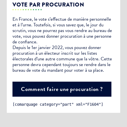
VOTE PAR PROCURATION
En France, le vote s’effectue de manière personnelle
et à l’urne. Toutefois, si vous savez que, le jour du
scrutin, vous ne pourrez pas vous rendre au bureau de
vote, vous pouvez donner procuration à une personne
de confiance.
Depuis le 1er janvier 2022, vous pouvez donner
procuration à un électeur inscrit sur les listes
électorales d’une autre commune que la vôtre. Cette
personne devra cependant toujours se rendre dans le
bureau de vote du mandant pour voter à sa place.
Comment faire une procuration ?
[comarquage category="part" xml="F1604"]