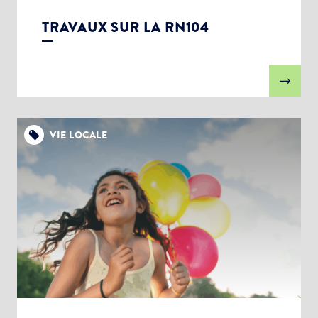
TRAVAUX SUR LA RN104
VIE LOCALE