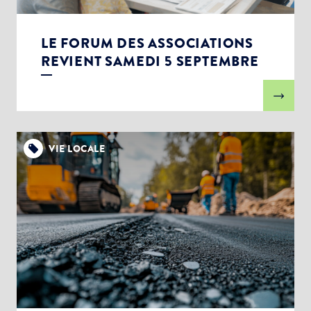
LE FORUM DES ASSOCIATIONS
REVIENT SAMEDI 5 SEPTEMBRE
VIE LOCALE