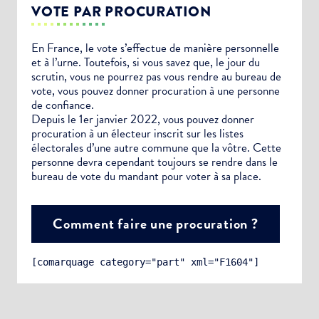
VOTE PAR PROCURATION
En France, le vote s’effectue de manière personnelle
et à l’urne. Toutefois, si vous savez que, le jour du
scrutin, vous ne pourrez pas vous rendre au bureau de
vote, vous pouvez donner procuration à une personne
de confiance.
Depuis le 1er janvier 2022, vous pouvez donner
procuration à un électeur inscrit sur les listes
électorales d’une autre commune que la vôtre. Cette
personne devra cependant toujours se rendre dans le
bureau de vote du mandant pour voter à sa place.
Comment faire une procuration ?
[comarquage category="part" xml="F1604"]