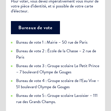
Pour voter, vous devez impérativement vous munir de
votre pièce d’identité, et si possible de votre carte
d’électeur.
Bureaux de vote
Bureau de vote 1 : Mairie – 50 rue de Paris
Bureau de vote 2 : École de la Chasse – 2 rue de
Paris
Bureau de vote 3 : Groupe scolaire Le Petit Prince
– 7 boulevard Olympe de Gouges
Bureau de vote 4 : Groupe scolaire de l’Eau Vive –
51 boulevard Olympe de Gouges
Bureau de vote 5 : Groupe scolaire Lavoisier – 111
rue des Grands Champs.