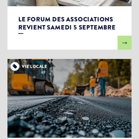
LE FORUM DES ASSOCIATIONS
REVIENT SAMEDI 5 SEPTEMBRE
VIE LOCALE