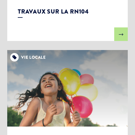
TRAVAUX SUR LA RN104
VIE LOCALE