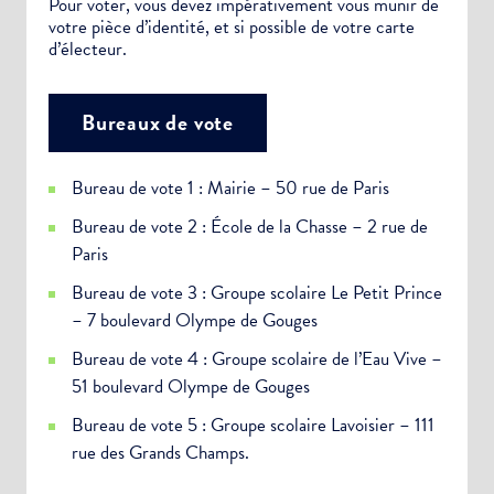
Pour voter, vous devez impérativement vous munir de
votre pièce d’identité, et si possible de votre carte
d’électeur.
Bureaux de vote
Bureau de vote 1 : Mairie – 50 rue de Paris
Bureau de vote 2 : École de la Chasse – 2 rue de
Paris
Bureau de vote 3 : Groupe scolaire Le Petit Prince
– 7 boulevard Olympe de Gouges
Bureau de vote 4 : Groupe scolaire de l’Eau Vive –
51 boulevard Olympe de Gouges
Bureau de vote 5 : Groupe scolaire Lavoisier – 111
rue des Grands Champs.