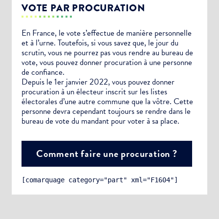
VOTE PAR PROCURATION
En France, le vote s’effectue de manière personnelle
et à l’urne. Toutefois, si vous savez que, le jour du
scrutin, vous ne pourrez pas vous rendre au bureau de
vote, vous pouvez donner procuration à une personne
de confiance.
Depuis le 1er janvier 2022, vous pouvez donner
procuration à un électeur inscrit sur les listes
électorales d’une autre commune que la vôtre. Cette
personne devra cependant toujours se rendre dans le
bureau de vote du mandant pour voter à sa place.
Comment faire une procuration ?
[comarquage category="part" xml="F1604"]