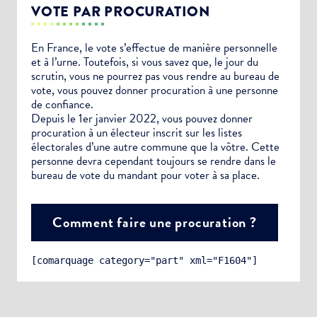
VOTE PAR PROCURATION
En France, le vote s’effectue de manière personnelle
et à l’urne. Toutefois, si vous savez que, le jour du
scrutin, vous ne pourrez pas vous rendre au bureau de
vote, vous pouvez donner procuration à une personne
de confiance.
Depuis le 1er janvier 2022, vous pouvez donner
procuration à un électeur inscrit sur les listes
électorales d’une autre commune que la vôtre. Cette
personne devra cependant toujours se rendre dans le
bureau de vote du mandant pour voter à sa place.
Comment faire une procuration ?
[comarquage category="part" xml="F1604"]