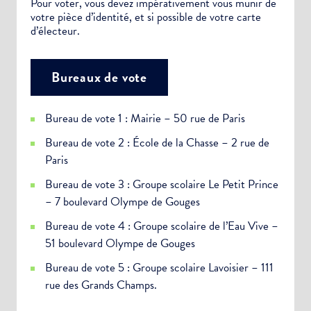
Pour voter, vous devez impérativement vous munir de
votre pièce d’identité, et si possible de votre carte
d’électeur.
Bureaux de vote
Bureau de vote 1 : Mairie – 50 rue de Paris
Bureau de vote 2 : École de la Chasse – 2 rue de
Paris
Bureau de vote 3 : Groupe scolaire Le Petit Prince
– 7 boulevard Olympe de Gouges
Bureau de vote 4 : Groupe scolaire de l’Eau Vive –
51 boulevard Olympe de Gouges
Bureau de vote 5 : Groupe scolaire Lavoisier – 111
rue des Grands Champs.