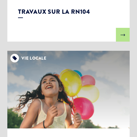
TRAVAUX SUR LA RN104
VIE LOCALE