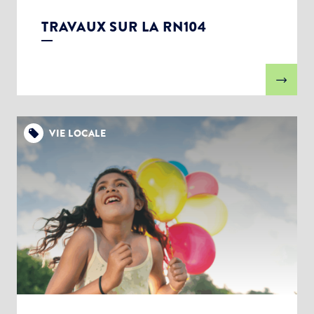
TRAVAUX SUR LA RN104
VIE LOCALE