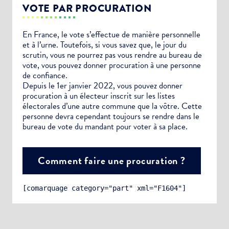
VOTE PAR PROCURATION
En France, le vote s’effectue de manière personnelle
et à l’urne. Toutefois, si vous savez que, le jour du
scrutin, vous ne pourrez pas vous rendre au bureau de
vote, vous pouvez donner procuration à une personne
de confiance.
Depuis le 1er janvier 2022, vous pouvez donner
procuration à un électeur inscrit sur les listes
électorales d’une autre commune que la vôtre. Cette
personne devra cependant toujours se rendre dans le
bureau de vote du mandant pour voter à sa place.
Comment faire une procuration ?
[comarquage category="part" xml="F1604"]