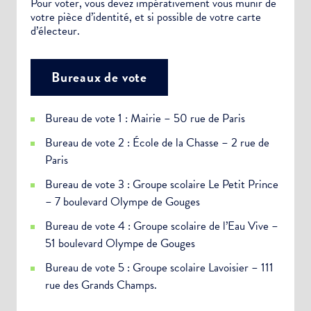
Pour voter, vous devez impérativement vous munir de
votre pièce d’identité, et si possible de votre carte
d’électeur.
Bureaux de vote
Bureau de vote 1 : Mairie – 50 rue de Paris
Bureau de vote 2 : École de la Chasse – 2 rue de
Paris
Bureau de vote 3 : Groupe scolaire Le Petit Prince
– 7 boulevard Olympe de Gouges
Bureau de vote 4 : Groupe scolaire de l’Eau Vive –
51 boulevard Olympe de Gouges
Bureau de vote 5 : Groupe scolaire Lavoisier – 111
rue des Grands Champs.