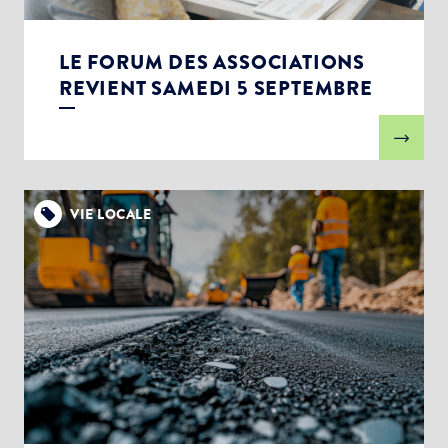
LE FORUM DES ASSOCIATIONS
REVIENT SAMEDI 5 SEPTEMBRE
VIE LOCALE