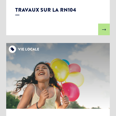
TRAVAUX SUR LA RN104
VIE LOCALE