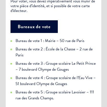
Pour voter, vous devez impérativement vous munir de
votre pièce d’identité, et si possible de votre carte
d’électeur.
Bureaux de vote
Bureau de vote 1 : Mairie – 50 rue de Paris
Bureau de vote 2 : École de la Chasse – 2 rue de
Paris
Bureau de vote 3 : Groupe scolaire Le Petit Prince
– 7 boulevard Olympe de Gouges
Bureau de vote 4 : Groupe scolaire de l’Eau Vive –
51 boulevard Olympe de Gouges
Bureau de vote 5 : Groupe scolaire Lavoisier – 111
rue des Grands Champs.