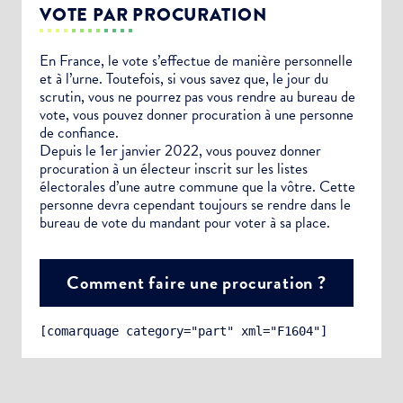
VOTE PAR PROCURATION
En France, le vote s’effectue de manière personnelle
et à l’urne. Toutefois, si vous savez que, le jour du
scrutin, vous ne pourrez pas vous rendre au bureau de
vote, vous pouvez donner procuration à une personne
de confiance.
Depuis le 1er janvier 2022, vous pouvez donner
procuration à un électeur inscrit sur les listes
électorales d’une autre commune que la vôtre. Cette
personne devra cependant toujours se rendre dans le
bureau de vote du mandant pour voter à sa place.
Comment faire une procuration ?
[comarquage category="part" xml="F1604"]