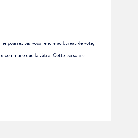
us ne pourrez pas vous rendre au bureau de vote,
autre commune que la vôtre. Cette personne