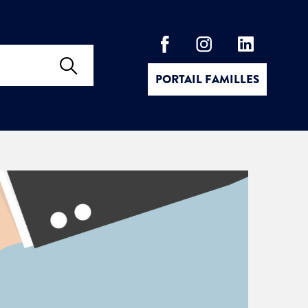
PORTAIL FAMILLES