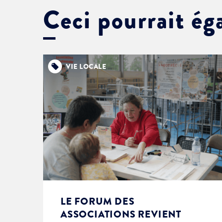
Ceci pourrait ég
VIE LOCALE
LE FORUM DES
ASSOCIATIONS REVIENT