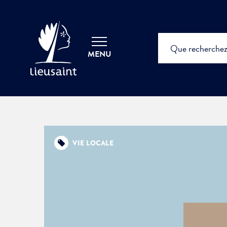
MENU
VIE LOCALE