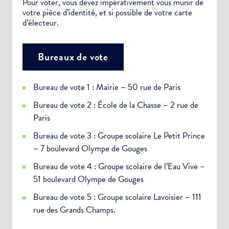
Pour voter, vous devez impérativement vous munir de
votre pièce d’identité, et si possible de votre carte
d’électeur.
Bureaux de vote
Bureau de vote 1 : Mairie – 50 rue de Paris
Bureau de vote 2 : École de la Chasse – 2 rue de
Paris
Bureau de vote 3 : Groupe scolaire Le Petit Prince
– 7 boulevard Olympe de Gouges
Bureau de vote 4 : Groupe scolaire de l’Eau Vive –
51 boulevard Olympe de Gouges
Bureau de vote 5 : Groupe scolaire Lavoisier – 111
rue des Grands Champs.