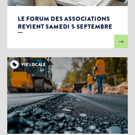
LE FORUM DES ASSOCIATIONS
REVIENT SAMEDI 5 SEPTEMBRE
VIE LOCALE