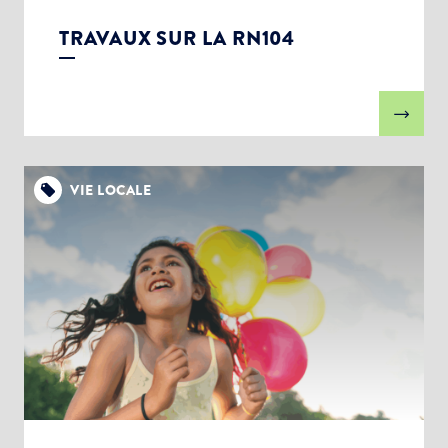
TRAVAUX SUR LA RN104
VIE LOCALE