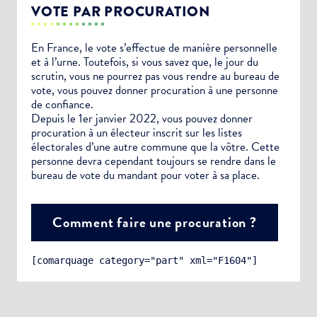
VOTE PAR PROCURATION
En France, le vote s’effectue de manière personnelle
et à l’urne. Toutefois, si vous savez que, le jour du
scrutin, vous ne pourrez pas vous rendre au bureau de
vote, vous pouvez donner procuration à une personne
de confiance.
Depuis le 1er janvier 2022, vous pouvez donner
procuration à un électeur inscrit sur les listes
électorales d’une autre commune que la vôtre. Cette
personne devra cependant toujours se rendre dans le
bureau de vote du mandant pour voter à sa place.
Comment faire une procuration ?
[comarquage category="part" xml="F1604"]