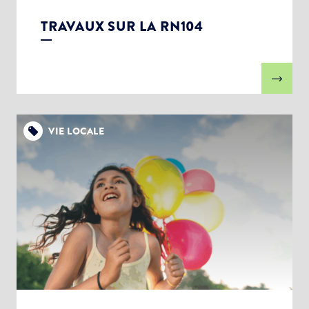
TRAVAUX SUR LA RN104
VIE LOCALE