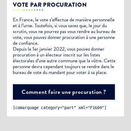
VOTE PAR PROCURATION
En France, le vote s’effectue de manière personnelle
et à l’urne. Toutefois, si vous savez que, le jour du
scrutin, vous ne pourrez pas vous rendre au bureau de
vote, vous pouvez donner procuration à une personne
de confiance.
Depuis le 1er janvier 2022, vous pouvez donner
procuration à un électeur inscrit sur les listes
électorales d’une autre commune que la vôtre. Cette
personne devra cependant toujours se rendre dans le
bureau de vote du mandant pour voter à sa place.
Comment faire une procuration ?
[comarquage category="part" xml="F1604"]