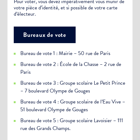
Pour voter, vous devez impérativement vous munir de
votre pièce d’identité, et si possible de votre carte
d’électeur.
Bureaux de vote
Bureau de vote 1 : Mairie – 50 rue de Paris
Bureau de vote 2 : École de la Chasse – 2 rue de
Paris
Bureau de vote 3 : Groupe scolaire Le Petit Prince
– 7 boulevard Olympe de Gouges
Bureau de vote 4 : Groupe scolaire de l’Eau Vive –
51 boulevard Olympe de Gouges
Bureau de vote 5 : Groupe scolaire Lavoisier – 111
rue des Grands Champs.