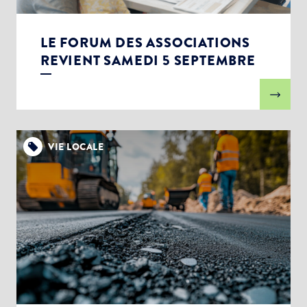
LE FORUM DES ASSOCIATIONS
REVIENT SAMEDI 5 SEPTEMBRE
VIE LOCALE