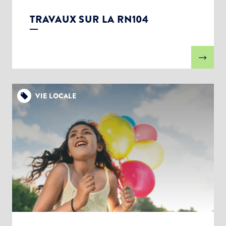
TRAVAUX SUR LA RN104
VIE LOCALE