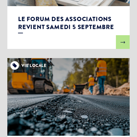
LE FORUM DES ASSOCIATIONS
REVIENT SAMEDI 5 SEPTEMBRE
VIE LOCALE