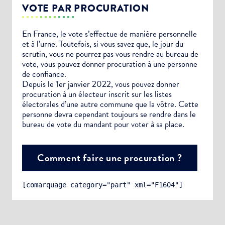
VOTE PAR PROCURATION
En France, le vote s’effectue de manière personnelle
et à l’urne. Toutefois, si vous savez que, le jour du
scrutin, vous ne pourrez pas vous rendre au bureau de
vote, vous pouvez donner procuration à une personne
de confiance.
Depuis le 1er janvier 2022, vous pouvez donner
procuration à un électeur inscrit sur les listes
électorales d’une autre commune que la vôtre. Cette
personne devra cependant toujours se rendre dans le
bureau de vote du mandant pour voter à sa place.
Comment faire une procuration ?
[comarquage category="part" xml="F1604"]