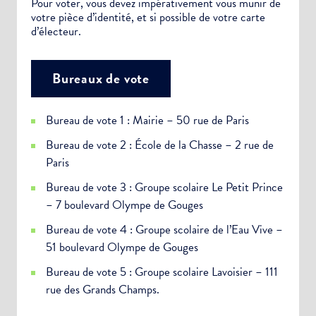
Pour voter, vous devez impérativement vous munir de
votre pièce d’identité, et si possible de votre carte
d’électeur.
Bureaux de vote
Bureau de vote 1 : Mairie – 50 rue de Paris
Bureau de vote 2 : École de la Chasse – 2 rue de
Paris
Bureau de vote 3 : Groupe scolaire Le Petit Prince
– 7 boulevard Olympe de Gouges
Bureau de vote 4 : Groupe scolaire de l’Eau Vive –
51 boulevard Olympe de Gouges
Bureau de vote 5 : Groupe scolaire Lavoisier – 111
rue des Grands Champs.