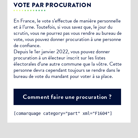
VOTE PAR PROCURATION
En France, le vote s’effectue de manière personnelle
et à l’urne. Toutefois, si vous savez que, le jour du
scrutin, vous ne pourrez pas vous rendre au bureau de
vote, vous pouvez donner procuration à une personne
de confiance.
Depuis le 1er janvier 2022, vous pouvez donner
procuration à un électeur inscrit sur les listes
électorales d’une autre commune que la vôtre. Cette
personne devra cependant toujours se rendre dans le
bureau de vote du mandant pour voter à sa place.
Comment faire une procuration ?
[comarquage category="part" xml="F1604"]