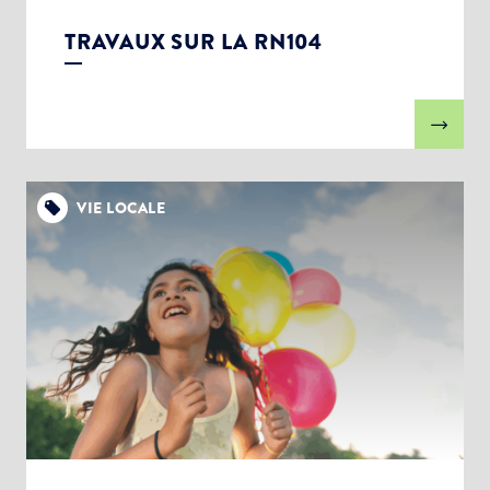
TRAVAUX SUR LA RN104
VIE LOCALE