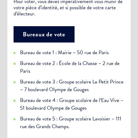
Pour voter, vous devez impérativement vous munir de
votre pièce d’identité, et si possible de votre carte
d’électeur.
Bureaux de vote
Bureau de vote 1 : Mairie – 50 rue de Paris
Bureau de vote 2 : École de la Chasse – 2 rue de
Paris
Bureau de vote 3 : Groupe scolaire Le Petit Prince
– 7 boulevard Olympe de Gouges
Bureau de vote 4 : Groupe scolaire de l’Eau Vive –
51 boulevard Olympe de Gouges
Bureau de vote 5 : Groupe scolaire Lavoisier – 111
rue des Grands Champs.