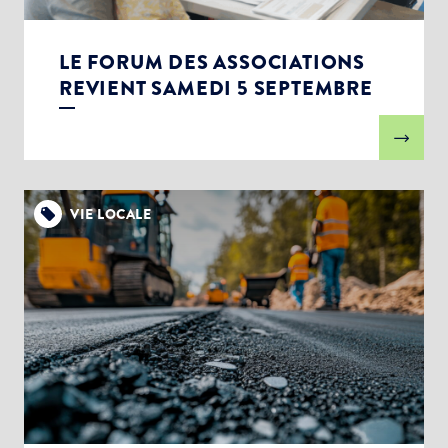
LE FORUM DES ASSOCIATIONS
REVIENT SAMEDI 5 SEPTEMBRE
VIE LOCALE