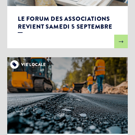
LE FORUM DES ASSOCIATIONS
REVIENT SAMEDI 5 SEPTEMBRE
VIE LOCALE