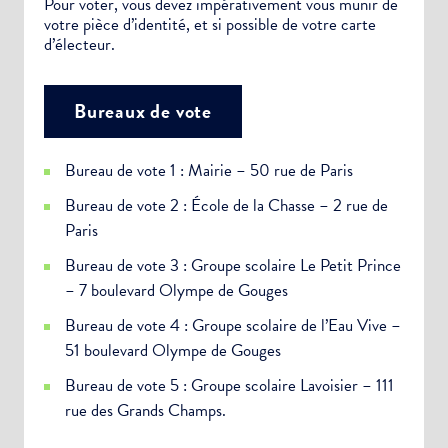
Pour voter, vous devez impérativement vous munir de
votre pièce d’identité, et si possible de votre carte
d’électeur.
Bureaux de vote
Bureau de vote 1 : Mairie – 50 rue de Paris
Bureau de vote 2 : École de la Chasse – 2 rue de
Paris
Bureau de vote 3 : Groupe scolaire Le Petit Prince
– 7 boulevard Olympe de Gouges
Bureau de vote 4 : Groupe scolaire de l’Eau Vive –
51 boulevard Olympe de Gouges
Bureau de vote 5 : Groupe scolaire Lavoisier – 111
rue des Grands Champs.