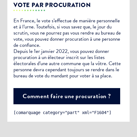
VOTE PAR PROCURATION
En France, le vote s’effectue de manière personnelle
et à l’urne. Toutefois, si vous savez que, le jour du
scrutin, vous ne pourrez pas vous rendre au bureau de
vote, vous pouvez donner procuration à une personne
de confiance.
Depuis le 1er janvier 2022, vous pouvez donner
procuration à un électeur inscrit sur les listes
électorales d’une autre commune que la vôtre. Cette
personne devra cependant toujours se rendre dans le
bureau de vote du mandant pour voter à sa place.
Comment faire une procuration ?
[comarquage category="part" xml="F1604"]