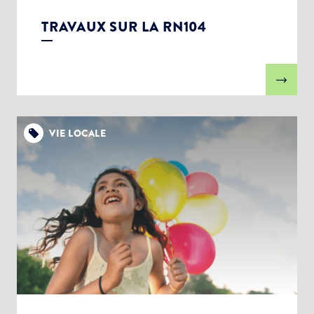
TRAVAUX SUR LA RN104
VIE LOCALE