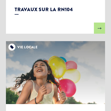
TRAVAUX SUR LA RN104
VIE LOCALE