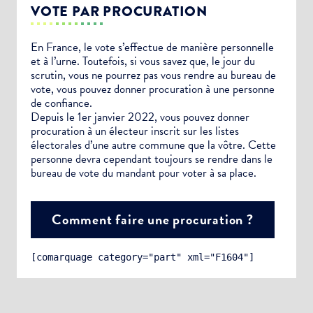
VOTE PAR PROCURATION
En France, le vote s’effectue de manière personnelle
et à l’urne. Toutefois, si vous savez que, le jour du
scrutin, vous ne pourrez pas vous rendre au bureau de
vote, vous pouvez donner procuration à une personne
de confiance.
Depuis le 1er janvier 2022, vous pouvez donner
procuration à un électeur inscrit sur les listes
électorales d’une autre commune que la vôtre. Cette
personne devra cependant toujours se rendre dans le
bureau de vote du mandant pour voter à sa place.
Comment faire une procuration ?
[comarquage category="part" xml="F1604"]