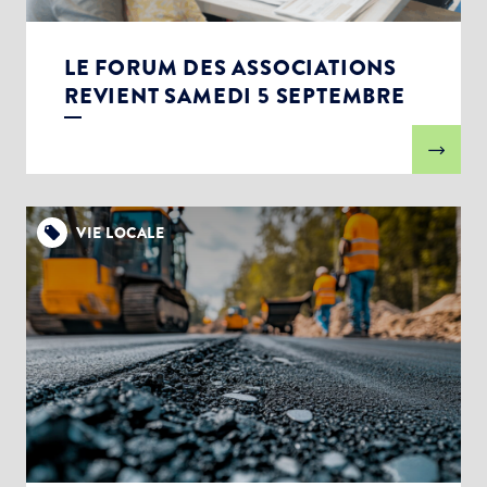
LE FORUM DES ASSOCIATIONS
REVIENT SAMEDI 5 SEPTEMBRE
VIE LOCALE