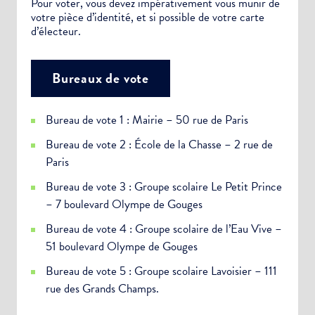
Pour voter, vous devez impérativement vous munir de
votre pièce d’identité, et si possible de votre carte
d’électeur.
Bureaux de vote
Bureau de vote 1 : Mairie – 50 rue de Paris
Bureau de vote 2 : École de la Chasse – 2 rue de
Paris
Bureau de vote 3 : Groupe scolaire Le Petit Prince
– 7 boulevard Olympe de Gouges
Bureau de vote 4 : Groupe scolaire de l’Eau Vive –
51 boulevard Olympe de Gouges
Bureau de vote 5 : Groupe scolaire Lavoisier – 111
rue des Grands Champs.