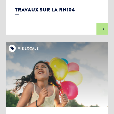
TRAVAUX SUR LA RN104
VIE LOCALE