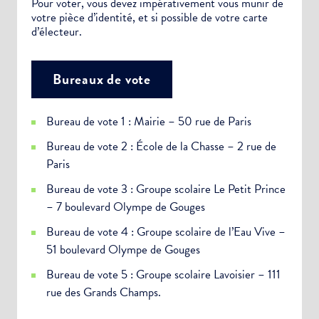
Pour voter, vous devez impérativement vous munir de
votre pièce d’identité, et si possible de votre carte
d’électeur.
Bureaux de vote
Bureau de vote 1 : Mairie – 50 rue de Paris
Bureau de vote 2 : École de la Chasse – 2 rue de
Paris
Bureau de vote 3 : Groupe scolaire Le Petit Prince
– 7 boulevard Olympe de Gouges
Bureau de vote 4 : Groupe scolaire de l’Eau Vive –
51 boulevard Olympe de Gouges
Bureau de vote 5 : Groupe scolaire Lavoisier – 111
rue des Grands Champs.