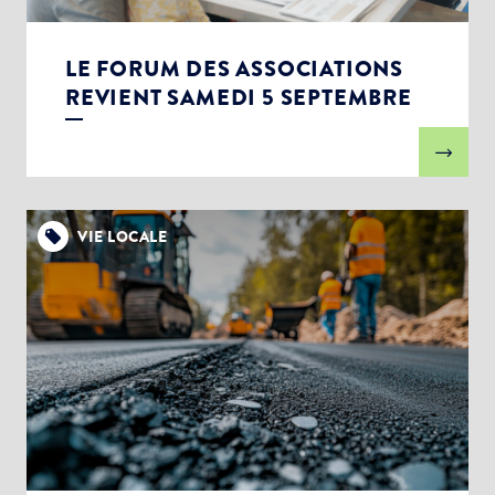
LE FORUM DES ASSOCIATIONS
REVIENT SAMEDI 5 SEPTEMBRE
VIE LOCALE