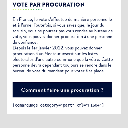
VOTE PAR PROCURATION
En France, le vote s’effectue de manière personnelle
et à l’urne. Toutefois, si vous savez que, le jour du
scrutin, vous ne pourrez pas vous rendre au bureau de
vote, vous pouvez donner procuration à une personne
de confiance.
Depuis le 1er janvier 2022, vous pouvez donner
procuration à un électeur inscrit sur les listes
électorales d’une autre commune que la vôtre. Cette
personne devra cependant toujours se rendre dans le
bureau de vote du mandant pour voter à sa place.
Comment faire une procuration ?
[comarquage category="part" xml="F1604"]