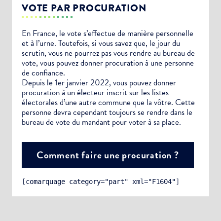
VOTE PAR PROCURATION
En France, le vote s’effectue de manière personnelle
et à l’urne. Toutefois, si vous savez que, le jour du
scrutin, vous ne pourrez pas vous rendre au bureau de
vote, vous pouvez donner procuration à une personne
de confiance.
Depuis le 1er janvier 2022, vous pouvez donner
procuration à un électeur inscrit sur les listes
électorales d’une autre commune que la vôtre. Cette
personne devra cependant toujours se rendre dans le
bureau de vote du mandant pour voter à sa place.
Comment faire une procuration ?
[comarquage category="part" xml="F1604"]