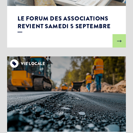
LE FORUM DES ASSOCIATIONS
REVIENT SAMEDI 5 SEPTEMBRE
VIE LOCALE