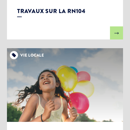
TRAVAUX SUR LA RN104
VIE LOCALE