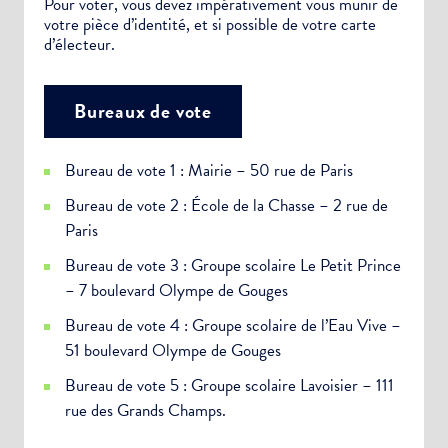
Pour voter, vous devez impérativement vous munir de
votre pièce d’identité, et si possible de votre carte
d’électeur.
Bureaux de vote
Bureau de vote 1 : Mairie – 50 rue de Paris
Bureau de vote 2 : École de la Chasse – 2 rue de
Paris
Bureau de vote 3 : Groupe scolaire Le Petit Prince
– 7 boulevard Olympe de Gouges
Bureau de vote 4 : Groupe scolaire de l’Eau Vive –
51 boulevard Olympe de Gouges
Bureau de vote 5 : Groupe scolaire Lavoisier – 111
rue des Grands Champs.