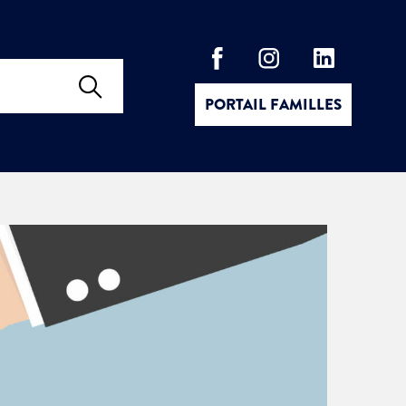
PORTAIL FAMILLES