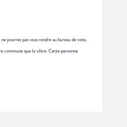
us ne pourrez pas vous rendre au bureau de vote,
autre commune que la vôtre. Cette personne