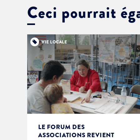
Ceci pourrait ég
VIE LOCALE
LE FORUM DES
ASSOCIATIONS REVIENT