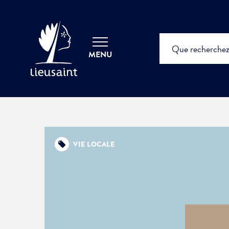
MENU
VIE LOCALE