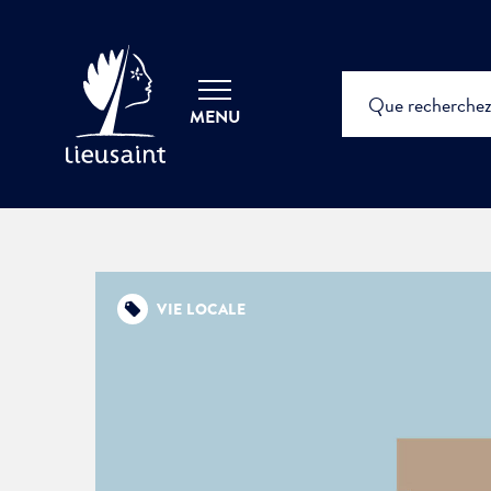
MENU
VIE LOCALE