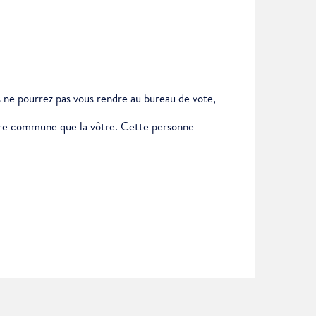
us ne pourrez pas vous rendre au bureau de vote,
autre commune que la vôtre. Cette personne