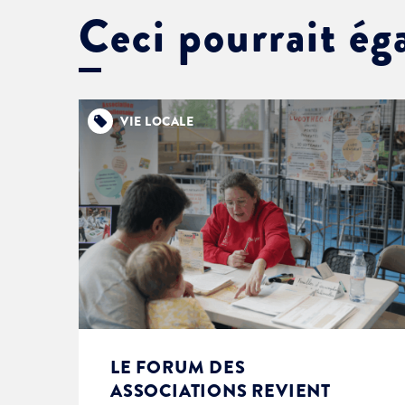
Ceci pourrait ég
VIE LOCALE
LE FORUM DES
ASSOCIATIONS REVIENT