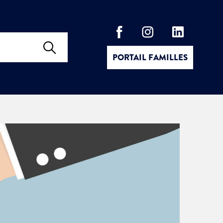
PORTAIL FAMILLES