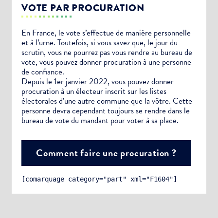
VOTE PAR PROCURATION
En France, le vote s’effectue de manière personnelle
et à l’urne. Toutefois, si vous savez que, le jour du
scrutin, vous ne pourrez pas vous rendre au bureau de
vote, vous pouvez donner procuration à une personne
de confiance.
Depuis le 1er janvier 2022, vous pouvez donner
procuration à un électeur inscrit sur les listes
électorales d’une autre commune que la vôtre. Cette
personne devra cependant toujours se rendre dans le
bureau de vote du mandant pour voter à sa place.
Comment faire une procuration ?
[comarquage category="part" xml="F1604"]