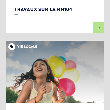
TRAVAUX SUR LA RN104
VIE LOCALE