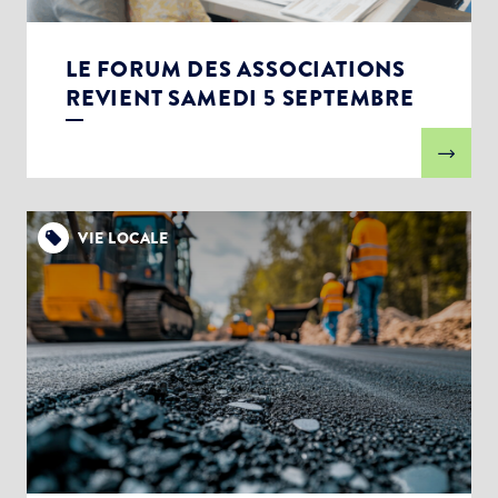
LE FORUM DES ASSOCIATIONS
REVIENT SAMEDI 5 SEPTEMBRE
VIE LOCALE