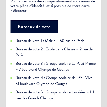
Pour voter, vous devez impérativement vous munir de
votre pièce d’identité, et si possible de votre carte
d’électeur.
Bureaux de vote
Bureau de vote 1 : Mairie – 50 rue de Paris
Bureau de vote 2 : École de la Chasse – 2 rue de
Paris
Bureau de vote 3 : Groupe scolaire Le Petit Prince
– 7 boulevard Olympe de Gouges
Bureau de vote 4 : Groupe scolaire de l’Eau Vive –
51 boulevard Olympe de Gouges
Bureau de vote 5 : Groupe scolaire Lavoisier – 111
rue des Grands Champs.