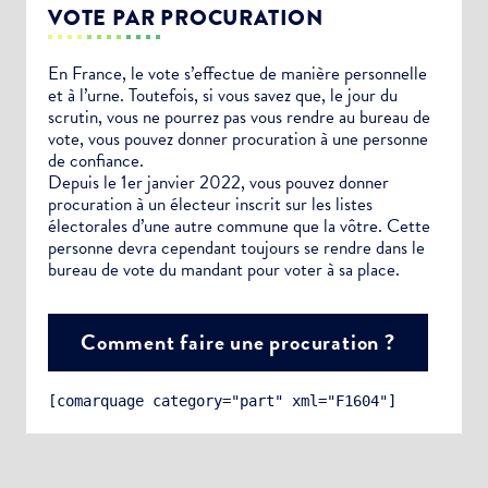
VOTE PAR PROCURATION
En France, le vote s’effectue de manière personnelle
et à l’urne. Toutefois, si vous savez que, le jour du
scrutin, vous ne pourrez pas vous rendre au bureau de
vote, vous pouvez donner procuration à une personne
de confiance.
Depuis le 1er janvier 2022, vous pouvez donner
procuration à un électeur inscrit sur les listes
électorales d’une autre commune que la vôtre. Cette
personne devra cependant toujours se rendre dans le
bureau de vote du mandant pour voter à sa place.
Comment faire une procuration ?
[comarquage category="part" xml="F1604"]