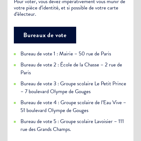
Pour voter, vous devez impérativement vous munir de
votre pièce d’identité, et si possible de votre carte
d’électeur.
Bureaux de vote
Bureau de vote 1 : Mairie – 50 rue de Paris
Bureau de vote 2 : École de la Chasse – 2 rue de
Paris
Bureau de vote 3 : Groupe scolaire Le Petit Prince
– 7 boulevard Olympe de Gouges
Bureau de vote 4 : Groupe scolaire de l’Eau Vive –
51 boulevard Olympe de Gouges
Bureau de vote 5 : Groupe scolaire Lavoisier – 111
rue des Grands Champs.