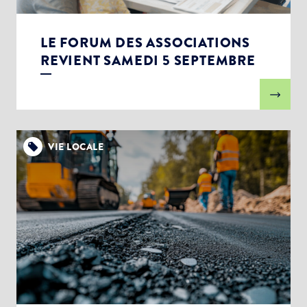
LE FORUM DES ASSOCIATIONS
REVIENT SAMEDI 5 SEPTEMBRE
VIE LOCALE