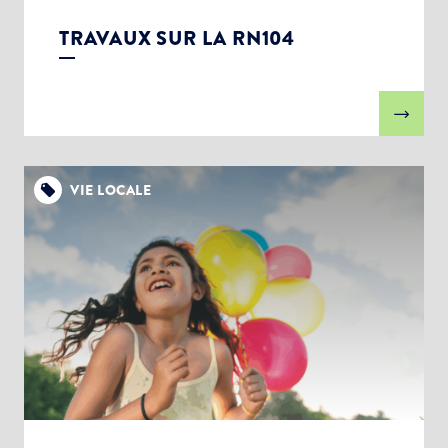
TRAVAUX SUR LA RN104
VIE LOCALE