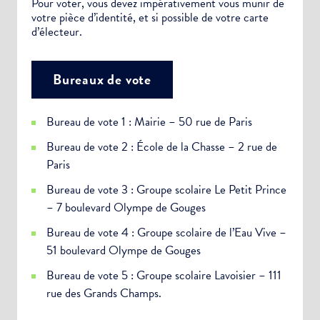
Pour voter, vous devez impérativement vous munir de
votre pièce d’identité, et si possible de votre carte
d’électeur.
Bureaux de vote
Bureau de vote 1 : Mairie – 50 rue de Paris
Bureau de vote 2 : École de la Chasse – 2 rue de
Paris
Bureau de vote 3 : Groupe scolaire Le Petit Prince
– 7 boulevard Olympe de Gouges
Bureau de vote 4 : Groupe scolaire de l’Eau Vive –
51 boulevard Olympe de Gouges
Bureau de vote 5 : Groupe scolaire Lavoisier – 111
rue des Grands Champs.