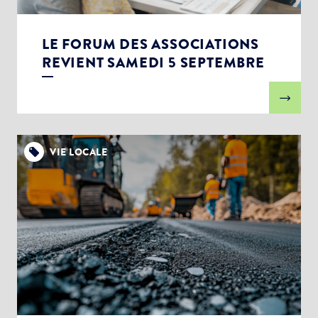
LE FORUM DES ASSOCIATIONS
REVIENT SAMEDI 5 SEPTEMBRE
VIE LOCALE