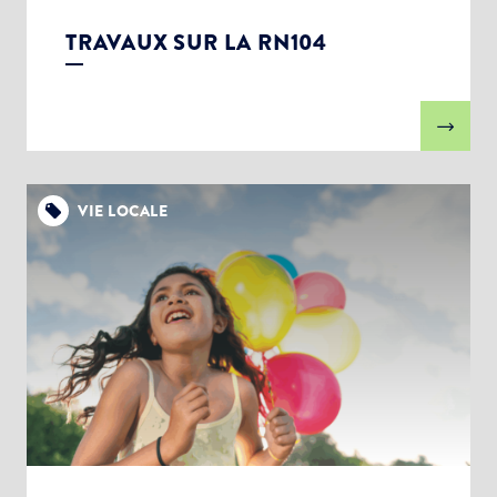
TRAVAUX SUR LA RN104
VIE LOCALE