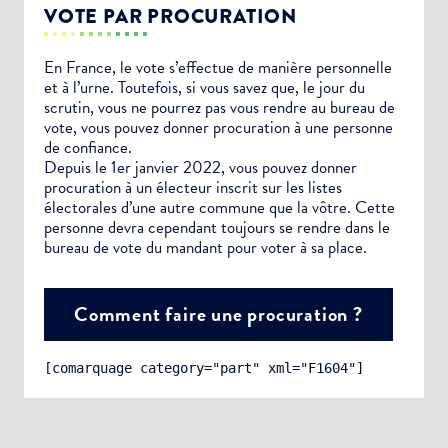
VOTE PAR PROCURATION
En France, le vote s’effectue de manière personnelle
et à l’urne. Toutefois, si vous savez que, le jour du
scrutin, vous ne pourrez pas vous rendre au bureau de
vote, vous pouvez donner procuration à une personne
de confiance.
Depuis le 1er janvier 2022, vous pouvez donner
procuration à un électeur inscrit sur les listes
électorales d’une autre commune que la vôtre. Cette
personne devra cependant toujours se rendre dans le
bureau de vote du mandant pour voter à sa place.
Comment faire une procuration ?
[comarquage category="part" xml="F1604"]