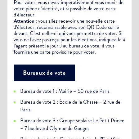
Pour voter, vous devez impérativement vous munir de
votre pièce d’identité, et si possible de votre carte
d’électeur.
Attention
: vous allez recevoir une nouvelle carte
d’électeur, reconnaissable avec son QR Code sur le
devant. C’est celle-ci qui vous permettra de voter. Si
vous ne l’avez pas reçu pour les élections, indiquez-le à
l’agent présent le jour J au bureau de vote, il vous
fournira une carte provisoire pour voter.
Bureaux de vote
Bureau de vote 1 : Mairie – 50 rue de Paris
Bureau de vote 2 : École de la Chasse – 2 rue de
Paris
Bureau de vote 3 : Groupe scolaire Le Petit Prince
– 7 boulevard Olympe de Gouges