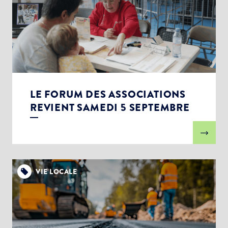
LE FORUM DES ASSOCIATIONS
REVIENT SAMEDI 5 SEPTEMBRE
VIE LOCALE