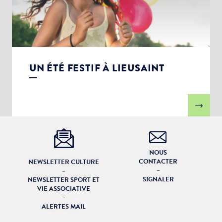
UN ÉTÉ FESTIF À LIEUSAINT
NOUS
CONTACTER
NEWSLETTER CULTURE
–
–
SIGNALER
NEWSLETTER SPORT ET
VIE ASSOCIATIVE
–
ALERTES MAIL