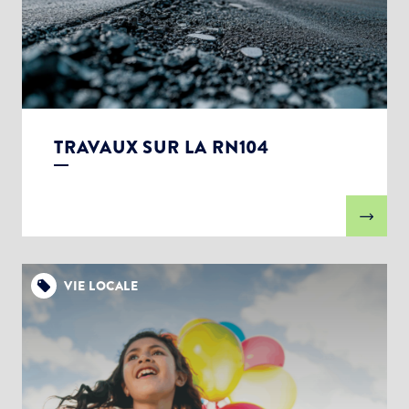
TRAVAUX SUR LA RN104
VIE LOCALE